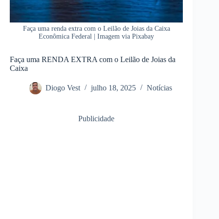
Faça uma renda extra com o Leilão de Joias da Caixa
Econômica Federal | Imagem via Pixabay
Faça uma RENDA EXTRA com o Leilão de Joias da
Caixa
Diogo Vest
julho 18, 2025
Notícias
Publicidade