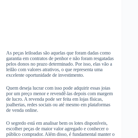
As peças leiloadas são aquelas que foram dadas como
garantia em contratos de penhor e não foram resgatadas
pelos donos no prazo determinado. Por isso, elas vão a
leilão com valores atrativos, o que representa uma
excelente oportunidade de investimento.
Quem deseja lucrar com isso pode adquirir essas joias
por um preço menor e revendê-las depois com margem
de lucro. A revenda pode ser feita em lojas físicas,
joalherias, redes sociais ou até mesmo em plataformas
de venda online.
O segredo está em analisar bem os lotes disponíveis,
escolher peças de maior valor agregado e conhecer o
público comprador. Além disso, é fundamental manter o