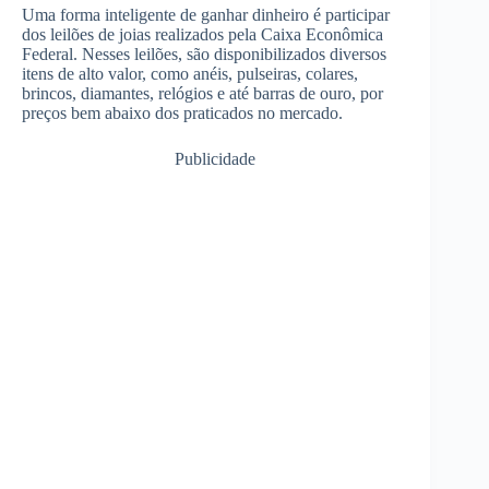
Uma forma inteligente de ganhar dinheiro é participar
dos leilões de joias realizados pela Caixa Econômica
Federal. Nesses leilões, são disponibilizados diversos
itens de alto valor, como anéis, pulseiras, colares,
brincos, diamantes, relógios e até barras de ouro, por
preços bem abaixo dos praticados no mercado.
Publicidade