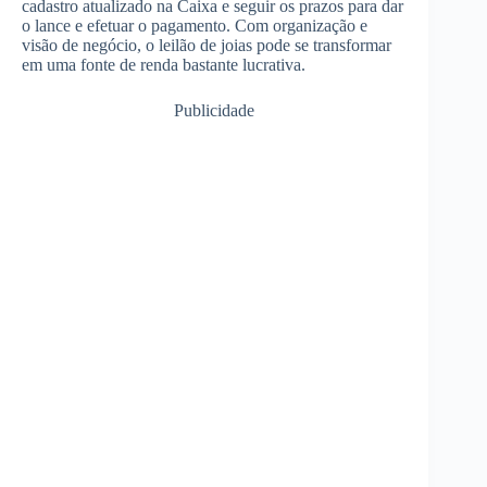
cadastro atualizado na Caixa e seguir os prazos para dar
o lance e efetuar o pagamento. Com organização e
visão de negócio, o leilão de joias pode se transformar
em uma fonte de renda bastante lucrativa.
Publicidade