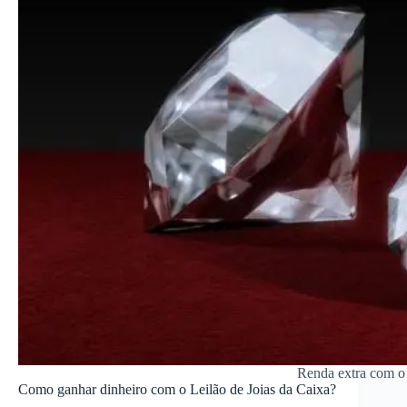
Renda extra com o 
Como ganhar dinheiro com o Leilão de Joias da Caixa?