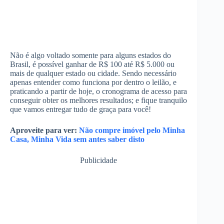
Não é algo voltado somente para alguns estados do
Brasil, é possível ganhar de R$ 100 até R$ 5.000 ou
mais de qualquer estado ou cidade. Sendo necessário
apenas entender como funciona por dentro o leilão, e
praticando a partir de hoje, o cronograma de acesso para
conseguir obter os melhores resultados; e fique tranquilo
que vamos entregar tudo de graça para você!
Aproveite para ver:
Não compre imóvel pelo Minha
Casa, Minha Vida sem antes saber disto
Publicidade