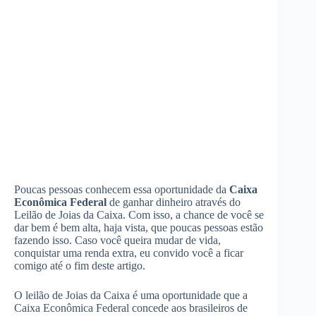
Poucas pessoas conhecem essa oportunidade da
Caixa
Econômica Federal
de ganhar dinheiro através do
Leilão de Joias da Caixa. Com isso, a chance de você se
dar bem é bem alta, haja vista, que poucas pessoas estão
fazendo isso. Caso você queira mudar de vida,
conquistar uma renda extra, eu convido você a ficar
comigo até o fim deste artigo.
O leilão de Joias da Caixa é uma oportunidade que a
Caixa Econômica Federal concede aos brasileiros de