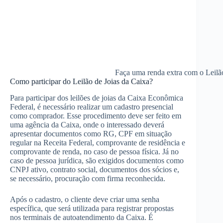
Faça uma renda extra com o Leilã
Como participar do Leilão de Joias da Caixa?
Para participar dos leilões de joias da Caixa Econômica
Federal, é necessário realizar um cadastro presencial
como comprador. Esse procedimento deve ser feito em
uma agência da Caixa, onde o interessado deverá
apresentar documentos como RG, CPF em situação
regular na Receita Federal, comprovante de residência e
comprovante de renda, no caso de pessoa física. Já no
caso de pessoa jurídica, são exigidos documentos como
CNPJ ativo, contrato social, documentos dos sócios e,
se necessário, procuração com firma reconhecida.
Após o cadastro, o cliente deve criar uma senha
específica, que será utilizada para registrar propostas
nos terminais de autoatendimento da Caixa. É