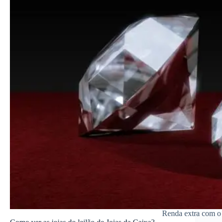
Renda extra com o 