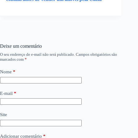
Deixe um comentário
O seu endereço de e-mail não será publicado.
Campos obrigatórios são
marcados com
*
Nome
*
E-mail
*
Site
Adicionar comentário
*