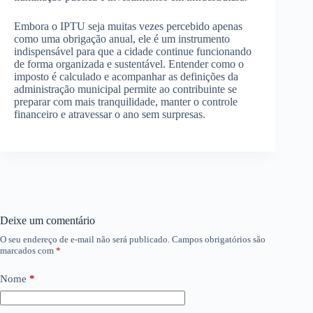
Embora o IPTU seja muitas vezes percebido apenas
como uma obrigação anual, ele é um instrumento
indispensável para que a cidade continue funcionando
de forma organizada e sustentável. Entender como o
imposto é calculado e acompanhar as definições da
administração municipal permite ao contribuinte se
preparar com mais tranquilidade, manter o controle
financeiro e atravessar o ano sem surpresas.
Deixe um comentário
O seu endereço de e-mail não será publicado.
Campos obrigatórios são
marcados com
*
Nome
*