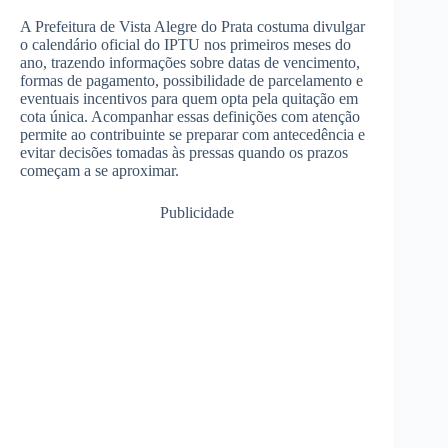
A Prefeitura de Vista Alegre do Prata costuma divulgar
o calendário oficial do IPTU nos primeiros meses do
ano, trazendo informações sobre datas de vencimento,
formas de pagamento, possibilidade de parcelamento e
eventuais incentivos para quem opta pela quitação em
cota única. Acompanhar essas definições com atenção
permite ao contribuinte se preparar com antecedência e
evitar decisões tomadas às pressas quando os prazos
começam a se aproximar.
Publicidade