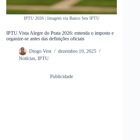
IPTU 2026 | Imagem via Banco Seu IPTU
IPTU Vista Alegre do Prata 2026: entenda o imposto e
organize-se antes das definições oficiais
Diogo Vest
dezembro 19, 2025
Notícias
,
IPTU
Publicidade