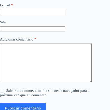
E-mail
*
Site
Adicionar comentário
*
Salvar meu nome, e-mail e site neste navegador para a
próxima vez que eu comentar.
Publicar comentário