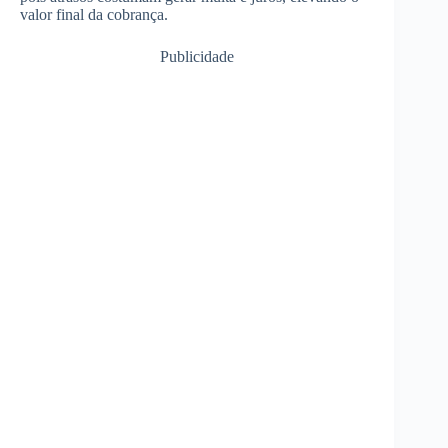
valor final da cobrança.
Publicidade