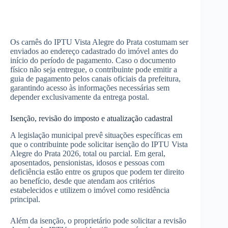
Os carnês do IPTU Vista Alegre do Prata costumam ser
enviados ao endereço cadastrado do imóvel antes do
início do período de pagamento. Caso o documento
físico não seja entregue, o contribuinte pode emitir a
guia de pagamento pelos canais oficiais da prefeitura,
garantindo acesso às informações necessárias sem
depender exclusivamente da entrega postal.
Isenção, revisão do imposto e atualização cadastral
A legislação municipal prevê situações específicas em
que o contribuinte pode solicitar isenção do IPTU Vista
Alegre do Prata 2026, total ou parcial. Em geral,
aposentados, pensionistas, idosos e pessoas com
deficiência estão entre os grupos que podem ter direito
ao benefício, desde que atendam aos critérios
estabelecidos e utilizem o imóvel como residência
principal.
Além da isenção, o proprietário pode solicitar a revisão