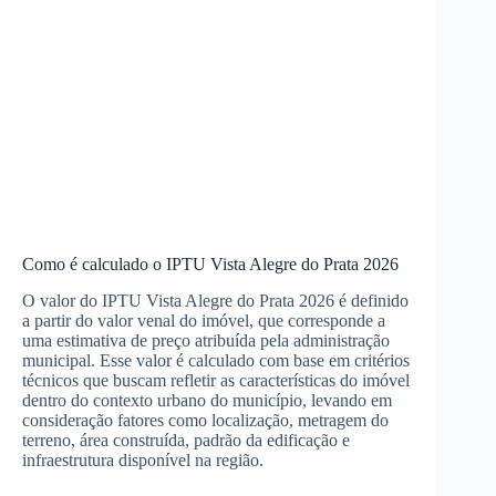
Como é calculado o IPTU Vista Alegre do Prata 2026
O valor do IPTU Vista Alegre do Prata 2026 é definido
a partir do valor venal do imóvel, que corresponde a
uma estimativa de preço atribuída pela administração
municipal. Esse valor é calculado com base em critérios
técnicos que buscam refletir as características do imóvel
dentro do contexto urbano do município, levando em
consideração fatores como localização, metragem do
terreno, área construída, padrão da edificação e
infraestrutura disponível na região.