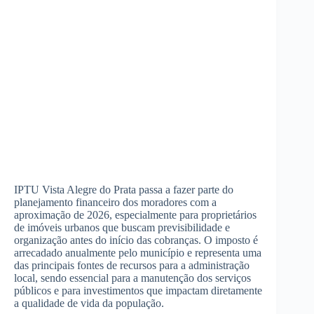
IPTU Vista Alegre do Prata passa a fazer parte do
planejamento financeiro dos moradores com a
aproximação de 2026, especialmente para proprietários
de imóveis urbanos que buscam previsibilidade e
organização antes do início das cobranças. O imposto é
arrecadado anualmente pelo município e representa uma
das principais fontes de recursos para a administração
local, sendo essencial para a manutenção dos serviços
públicos e para investimentos que impactam diretamente
a qualidade de vida da população.