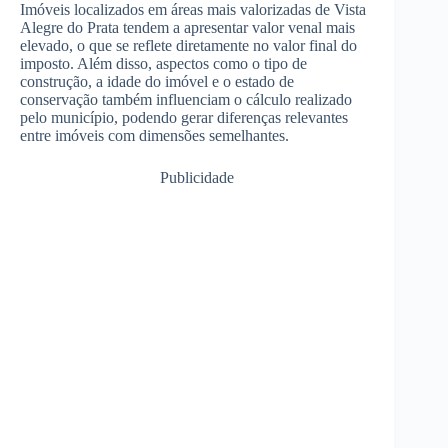
Imóveis localizados em áreas mais valorizadas de Vista
Alegre do Prata tendem a apresentar valor venal mais
elevado, o que se reflete diretamente no valor final do
imposto. Além disso, aspectos como o tipo de
construção, a idade do imóvel e o estado de
conservação também influenciam o cálculo realizado
pelo município, podendo gerar diferenças relevantes
entre imóveis com dimensões semelhantes.
Publicidade