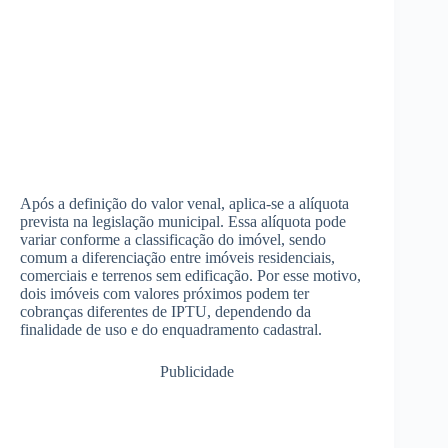
Após a definição do valor venal, aplica-se a alíquota
prevista na legislação municipal. Essa alíquota pode
variar conforme a classificação do imóvel, sendo
comum a diferenciação entre imóveis residenciais,
comerciais e terrenos sem edificação. Por esse motivo,
dois imóveis com valores próximos podem ter
cobranças diferentes de IPTU, dependendo da
finalidade de uso e do enquadramento cadastral.
Publicidade