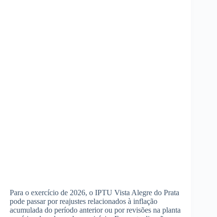
Para o exercício de 2026, o IPTU Vista Alegre do Prata
pode passar por reajustes relacionados à inflação
acumulada do período anterior ou por revisões na planta