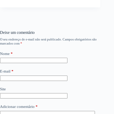
Deixe um comentário
O seu endereço de e-mail não será publicado.
Campos obrigatórios são
marcados com
*
Nome
*
E-mail
*
Site
Adicionar comentário
*