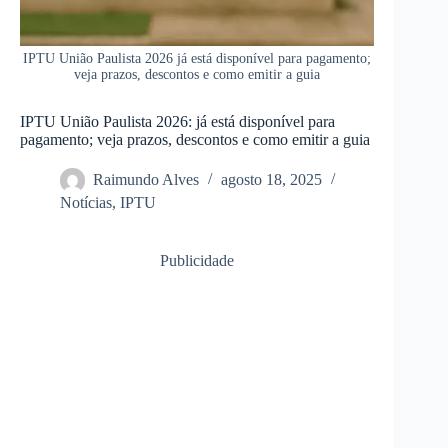
IPTU União Paulista 2026 já está disponível para pagamento;
veja prazos, descontos e como emitir a guia
IPTU União Paulista 2026: já está disponível para
pagamento; veja prazos, descontos e como emitir a guia
Raimundo Alves
agosto 18, 2025
Notícias
,
IPTU
Publicidade