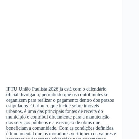
IPTU União Paulista 2026 já está com o calendário
oficial divulgado, permitindo que os contribuintes se
organizem para realizar o pagamento dentro dos prazos
estipulados. O tributo, que incide sobre imóveis
urbanos, é uma das principais fontes de receita do
município e contribui diretamente para a manutenção
dos serviços públicos e a execução de obras que
beneficiam a comunidade. Com as condições definidas,
é fundamental que os moradores verifiquem os valores e