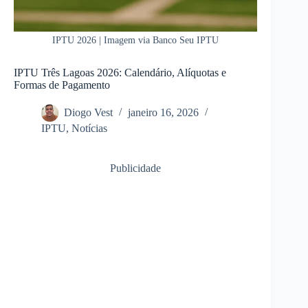
IPTU 2026 | Imagem via Banco Seu IPTU
IPTU Três Lagoas 2026: Calendário, Alíquotas e
Formas de Pagamento
Diogo Vest
janeiro 16, 2026
IPTU
,
Notícias
Publicidade