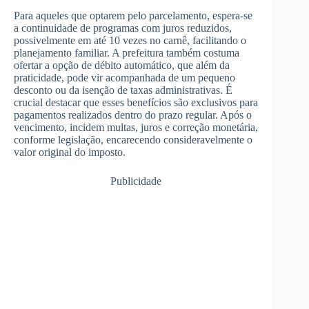
Para aqueles que optarem pelo parcelamento, espera-se
a continuidade de programas com juros reduzidos,
possivelmente em até 10 vezes no carnê, facilitando o
planejamento familiar. A prefeitura também costuma
ofertar a opção de débito automático, que além da
praticidade, pode vir acompanhada de um pequeno
desconto ou da isenção de taxas administrativas. É
crucial destacar que esses benefícios são exclusivos para
pagamentos realizados dentro do prazo regular. Após o
vencimento, incidem multas, juros e correção monetária,
conforme legislação, encarecendo consideravelmente o
valor original do imposto.
Publicidade