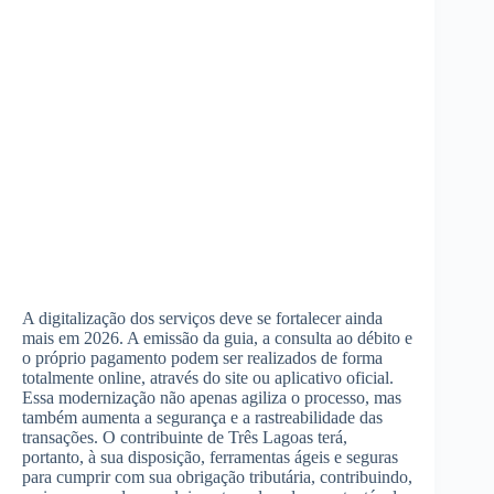
A digitalização dos serviços deve se fortalecer ainda
mais em 2026. A emissão da guia, a consulta ao débito e
o próprio pagamento podem ser realizados de forma
totalmente online, através do site ou aplicativo oficial.
Essa modernização não apenas agiliza o processo, mas
também aumenta a segurança e a rastreabilidade das
transações. O contribuinte de Três Lagoas terá,
portanto, à sua disposição, ferramentas ágeis e seguras
para cumprir com sua obrigação tributária, contribuindo,