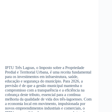
IPTU Três Lagoas, o Imposto sobre a Propriedade
Predial e Territorial Urbana, é uma receita fundamental
para os investimentos em infraestrutura, saúde,
educação e segurança do município. Para 2026, a
previsão é de que a gestão municipal mantenha o
compromisso com a transparência e a eficiência na
cobrança deste tributo, essencial para a contínua
melhoria da qualidade de vida dos três-lagoenses. Com
a economia local em movimento, impulsionada por
novos empreendimentos industriais e comerciais, o