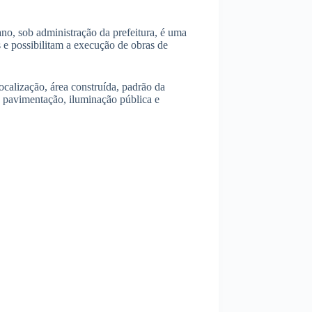
no, sob administração da prefeitura, é uma
 e possibilitam a execução de obras de
ocalização, área construída, padrão da
, pavimentação, iluminação pública e