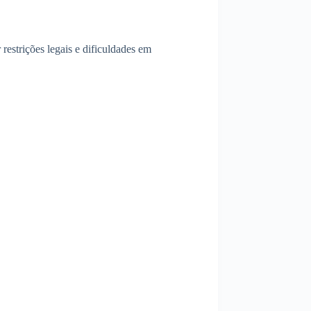
 restrições legais e dificuldades em