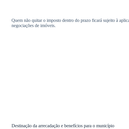
Quem não quitar o imposto dentro do prazo ficará sujeito à aplicaç
negociações de imóveis.
Destinação da arrecadação e benefícios para o município