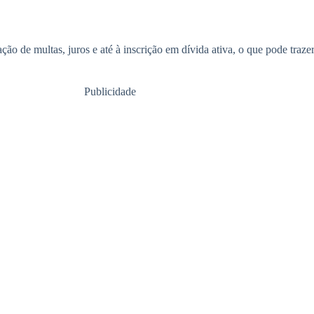
ão de multas, juros e até à inscrição em dívida ativa, o que pode trazer
Publicidade