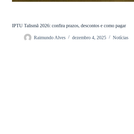
IPTU Talismã 2026: confira prazos, descontos e como pagar
Raimundo Alves
dezembro 4, 2025
Notícias