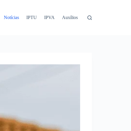
Notícias
IPTU
IPVA
Auxílios