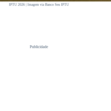
IPTU 2026 | Imagem via Banco Seu IPTU
Publicidade