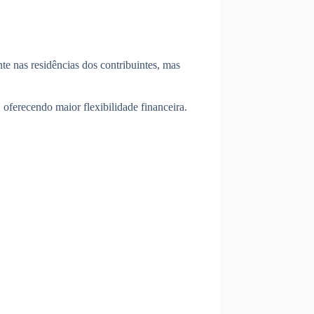
te nas residências dos contribuintes, mas
oferecendo maior flexibilidade financeira.