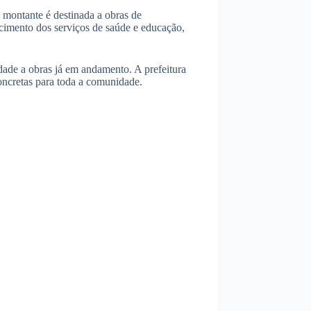
 montante é destinada a obras de
ecimento dos serviços de saúde e educação,
dade a obras já em andamento. A prefeitura
ncretas para toda a comunidade.