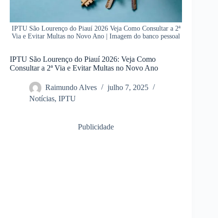
IPTU São Lourenço do Piauí 2026 Veja Como Consultar a 2ª
Via e Evitar Multas no Novo Ano | Imagem do banco pessoal
IPTU São Lourenço do Piauí 2026: Veja Como
Consultar a 2ª Via e Evitar Multas no Novo Ano
Raimundo Alves
julho 7, 2025
Notícias
,
IPTU
Publicidade