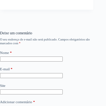
Deixe um comentário
O seu endereço de e-mail não será publicado.
Campos obrigatórios são
marcados com
*
Nome
*
E-mail
*
Site
Adicionar comentário
*