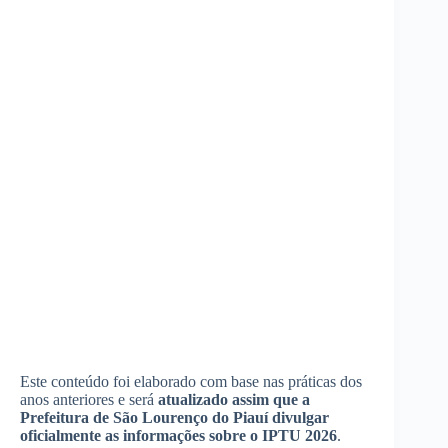
Este conteúdo foi elaborado com base nas práticas dos
anos anteriores e será
atualizado assim que a
Prefeitura de São Lourenço do Piauí divulgar
oficialmente as informações sobre o IPTU 2026
.