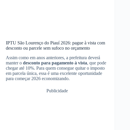
IPTU São Lourenço do Piauí 2026: pague à vista com
desconto ou parcele sem sufoco no orçamento
Assim como em anos anteriores, a prefeitura deverá
manter o
desconto para pagamento à vista
, que pode
chegar até 10%. Para quem consegue quitar o imposto
em parcela única, essa é uma excelente oportunidade
para começar 2026 economizando.
Publicidade