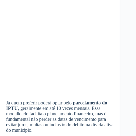
Já quem preferir poderá optar pelo
parcelamento do
IPTU
, geralmente em até 10 vezes mensais. Essa
modalidade facilita o planejamento financeiro, mas é
fundamental não perder as datas de vencimento para
evitar juros, multas ou inclusão do débito na dívida ativa
do município.