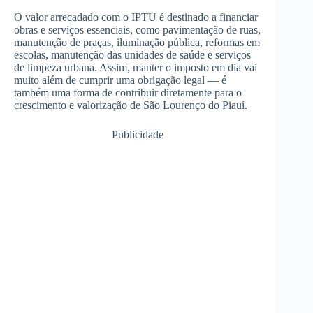
O valor arrecadado com o IPTU é destinado a financiar
obras e serviços essenciais, como pavimentação de ruas,
manutenção de praças, iluminação pública, reformas em
escolas, manutenção das unidades de saúde e serviços
de limpeza urbana. Assim, manter o imposto em dia vai
muito além de cumprir uma obrigação legal — é
também uma forma de contribuir diretamente para o
crescimento e valorização de São Lourenço do Piauí.
Publicidade