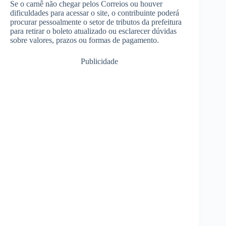
Se o carnê não chegar pelos Correios ou houver
dificuldades para acessar o site, o contribuinte poderá
procurar pessoalmente o setor de tributos da prefeitura
para retirar o boleto atualizado ou esclarecer dúvidas
sobre valores, prazos ou formas de pagamento.
Publicidade