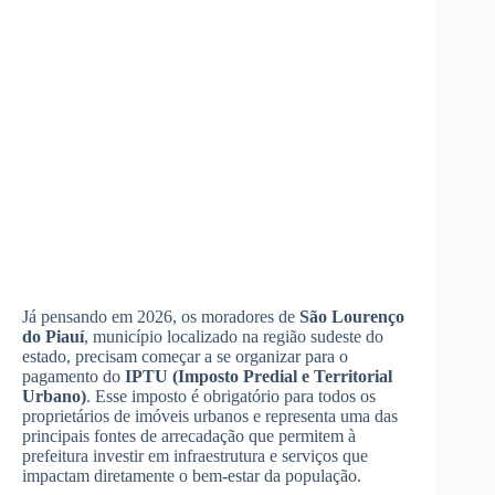
Já pensando em 2026, os moradores de
São Lourenço
do Piauí
, município localizado na região sudeste do
estado, precisam começar a se organizar para o
pagamento do
IPTU (Imposto Predial e Territorial
Urbano)
. Esse imposto é obrigatório para todos os
proprietários de imóveis urbanos e representa uma das
principais fontes de arrecadação que permitem à
prefeitura investir em infraestrutura e serviços que
impactam diretamente o bem-estar da população.