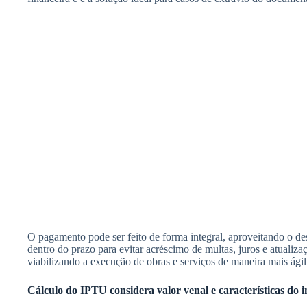
O pagamento pode ser feito de forma integral, aproveitando o d
dentro do prazo para evitar acréscimo de multas, juros e atualiz
viabilizando a execução de obras e serviços de maneira mais ágil
Cálculo do IPTU considera valor venal e características do 