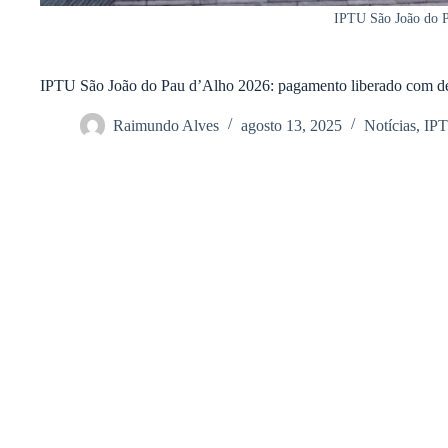
IPTU São João do P
IPTU São João do Pau d’Alho 2026: pagamento liberado com des
Raimundo Alves
agosto 13, 2025
Notícias
,
IP