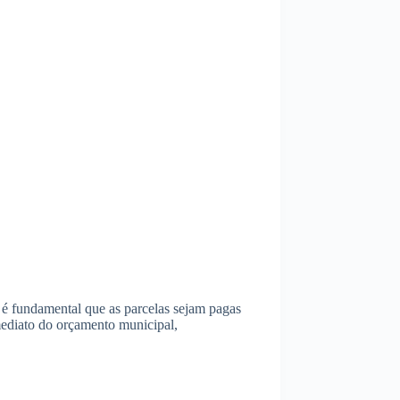
 é fundamental que as parcelas sejam pagas
imediato do orçamento municipal,