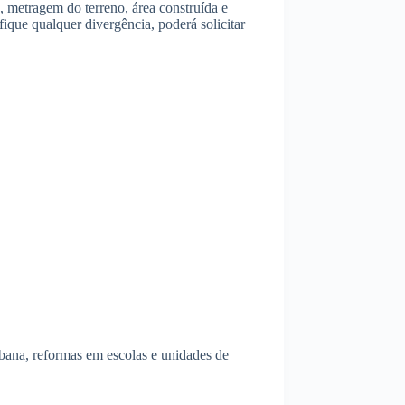
 metragem do terreno, área construída e
fique qualquer divergência, poderá solicitar
bana, reformas em escolas e unidades de