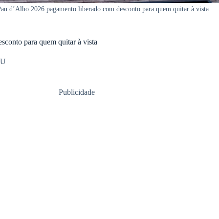
au d’Alho 2026 pagamento liberado com desconto para quem quitar à vista
conto para quem quitar à vista
TU
Publicidade