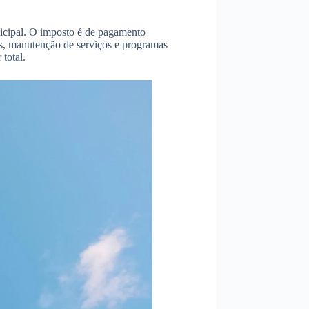
icipal. O imposto é de pagamento
as, manutenção de serviços e programas
total.