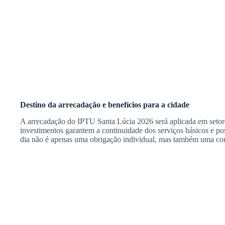
Destino da arrecadação e benefícios para a cidade
A arrecadação do IPTU Santa Lúcia 2026 será aplicada em setor
investimentos garantem a continuidade dos serviços básicos e po
dia não é apenas uma obrigação individual, mas também uma cont