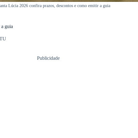
nta Lúcia 2026 confira prazos, descontos e como emitir a guia
 a guia
PTU
Publicidade