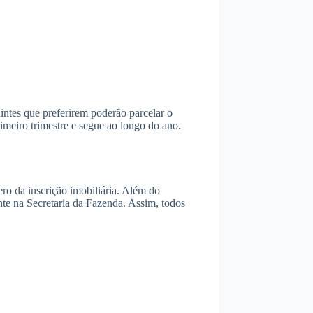
intes que preferirem poderão parcelar o
imeiro trimestre e segue ao longo do ano.
ro da inscrição imobiliária. Além do
te na Secretaria da Fazenda. Assim, todos