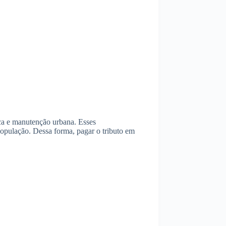
ca e manutenção urbana. Esses
população. Dessa forma, pagar o tributo em