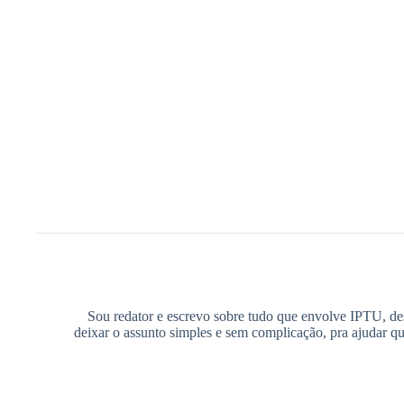
Sou redator e escrevo sobre tudo que envolve IPTU, des
deixar o assunto simples e sem complicação, pra ajudar q