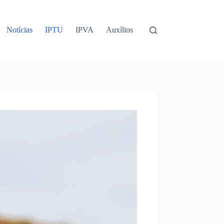
Notícias
IPTU
IPVA
Auxílios