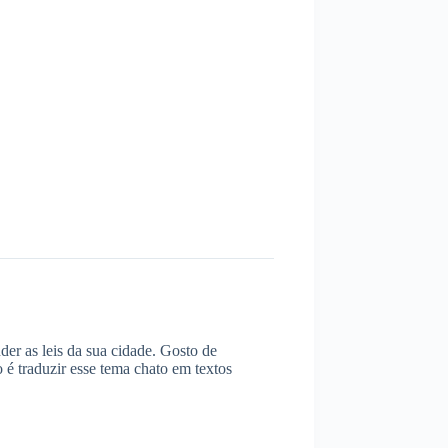
er as leis da sua cidade. Gosto de
é traduzir esse tema chato em textos