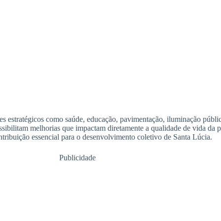
es estratégicos como saúde, educação, pavimentação, iluminação públi
ssibilitam melhorias que impactam diretamente a qualidade de vida da 
ribuição essencial para o desenvolvimento coletivo de Santa Lúcia.
Publicidade