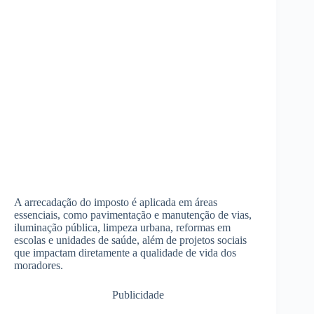
A arrecadação do imposto é aplicada em áreas
essenciais, como pavimentação e manutenção de vias,
iluminação pública, limpeza urbana, reformas em
escolas e unidades de saúde, além de projetos sociais
que impactam diretamente a qualidade de vida dos
moradores.
Publicidade