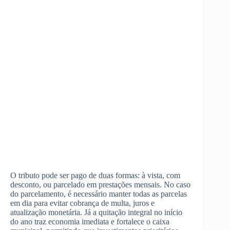
O tributo pode ser pago de duas formas: à vista, com
desconto, ou parcelado em prestações mensais. No caso
do parcelamento, é necessário manter todas as parcelas
em dia para evitar cobrança de multa, juros e
atualização monetária. Já a quitação integral no início
do ano traz economia imediata e fortalece o caixa