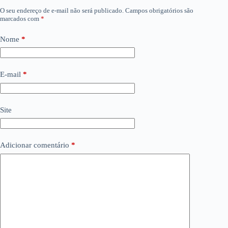
O seu endereço de e-mail não será publicado.
Campos obrigatórios são
marcados com
*
Nome
*
E-mail
*
Site
Adicionar comentário
*