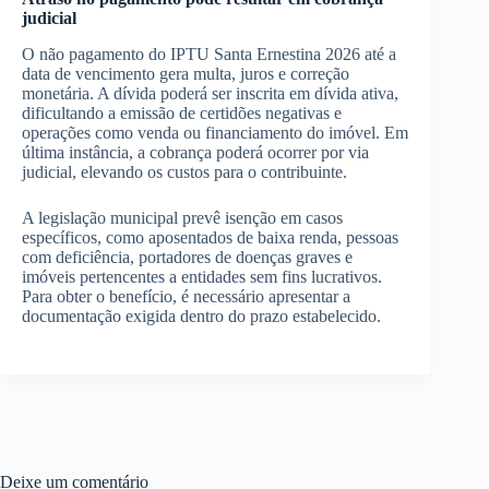
judicial
O não pagamento do IPTU Santa Ernestina 2026 até a
data de vencimento gera multa, juros e correção
monetária. A dívida poderá ser inscrita em dívida ativa,
dificultando a emissão de certidões negativas e
operações como venda ou financiamento do imóvel. Em
última instância, a cobrança poderá ocorrer por via
judicial, elevando os custos para o contribuinte.
A legislação municipal prevê isenção em casos
específicos, como aposentados de baixa renda, pessoas
com deficiência, portadores de doenças graves e
imóveis pertencentes a entidades sem fins lucrativos.
Para obter o benefício, é necessário apresentar a
documentação exigida dentro do prazo estabelecido.
Deixe um comentário