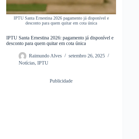
IPTU Santa Ernestina 2026 pagamento já disponível e
desconto para quem quitar em cota única
IPTU Santa Ernestina 2026: pagamento já disponível e
desconto para quem quitar em cota única
Raimundo Alves
setembro 26, 2025
Notícias
,
IPTU
Publicidade