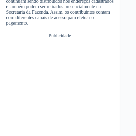
continuam sendo distribuídos nos endereços cadastrados
e também podem ser retirados presencialmente na
Secretaria da Fazenda. Assim, os contribuintes contam
com diferentes canais de acesso para efetuar o
pagamento.
Publicidade