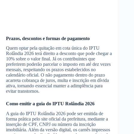
Prazos, descontos e formas de pagamento
Quem optar pela quitação em cota única do IPTU
Rolândia 2026 terá direito a desconto que pode chegar a
10% sobre o valor final. Já os contribuintes que
preferirem poderão parcelar o imposto em até dez vezes
mensais, respeitando os prazos estabelecidos no
calendário oficial. O não pagamento dentro do prazo
acarreta cobrança de juros, multa e inscrição em dívida
ativa, tornando essencial manter a adimplência para
evitar transtornos.
Como emitir a guia do IPTU Rolândia 2026
A guia do IPTU Rolândia 2026 pode ser emitida de
forma prática pelo site oficial da prefeitura, mediante a
inserção de CPF, CNPJ ou número da inscrição
imobiliária. Além da versão digital, os carnês impressos