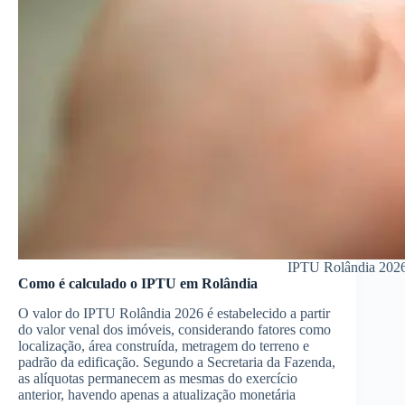
IPTU Rolândia 2026 
Como é calculado o IPTU em Rolândia
O valor do IPTU Rolândia 2026 é estabelecido a partir
do valor venal dos imóveis, considerando fatores como
localização, área construída, metragem do terreno e
padrão da edificação. Segundo a Secretaria da Fazenda,
as alíquotas permanecem as mesmas do exercício
anterior, havendo apenas a atualização monetária