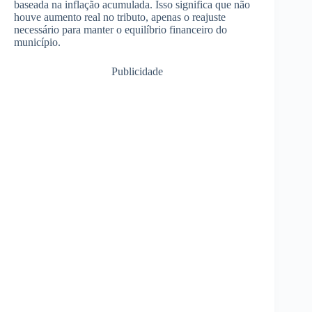
baseada na inflação acumulada. Isso significa que não
houve aumento real no tributo, apenas o reajuste
necessário para manter o equilíbrio financeiro do
município.
Publicidade