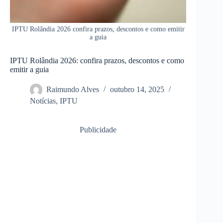
IPTU Rolândia 2026 confira prazos, descontos e como emitir
a guia
IPTU Rolândia 2026: confira prazos, descontos e como
emitir a guia
Raimundo Alves
outubro 14, 2025
Notícias
,
IPTU
Publicidade