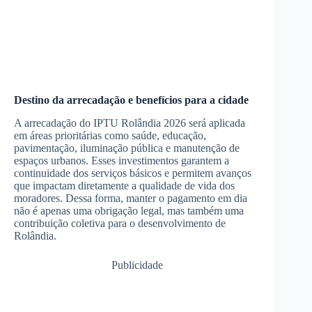
Destino da arrecadação e benefícios para a cidade
A arrecadação do IPTU Rolândia 2026 será aplicada
em áreas prioritárias como saúde, educação,
pavimentação, iluminação pública e manutenção de
espaços urbanos. Esses investimentos garantem a
continuidade dos serviços básicos e permitem avanços
que impactam diretamente a qualidade de vida dos
moradores. Dessa forma, manter o pagamento em dia
não é apenas uma obrigação legal, mas também uma
contribuição coletiva para o desenvolvimento de
Rolândia.
Publicidade