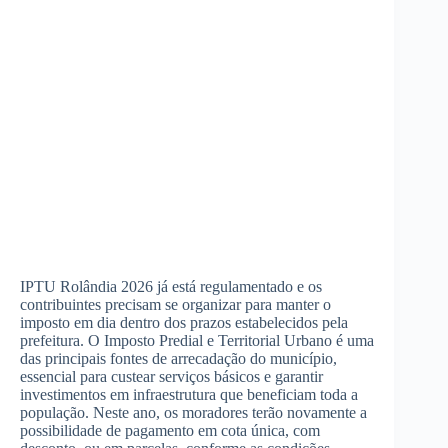
IPTU Rolândia 2026 já está regulamentado e os
contribuintes precisam se organizar para manter o
imposto em dia dentro dos prazos estabelecidos pela
prefeitura. O Imposto Predial e Territorial Urbano é uma
das principais fontes de arrecadação do município,
essencial para custear serviços básicos e garantir
investimentos em infraestrutura que beneficiam toda a
população. Neste ano, os moradores terão novamente a
possibilidade de pagamento em cota única, com