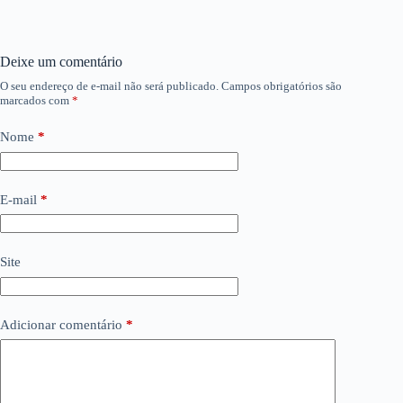
Deixe um comentário
O seu endereço de e-mail não será publicado.
Campos obrigatórios são
marcados com
*
Nome
*
E-mail
*
Site
Adicionar comentário
*