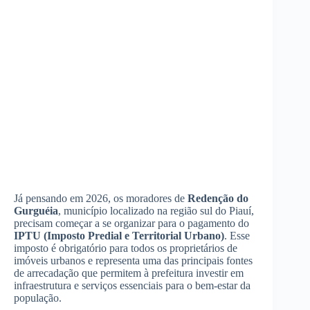
Já pensando em 2026, os moradores de
Redenção do
Gurguéia
, município localizado na região sul do Piauí,
precisam começar a se organizar para o pagamento do
IPTU (Imposto Predial e Territorial Urbano)
. Esse
imposto é obrigatório para todos os proprietários de
imóveis urbanos e representa uma das principais fontes
de arrecadação que permitem à prefeitura investir em
infraestrutura e serviços essenciais para o bem-estar da
população.