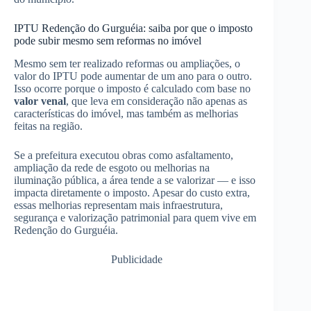
IPTU Redenção do Gurguéia: saiba por que o imposto
pode subir mesmo sem reformas no imóvel
Mesmo sem ter realizado reformas ou ampliações, o
valor do IPTU pode aumentar de um ano para o outro.
Isso ocorre porque o imposto é calculado com base no
valor venal
, que leva em consideração não apenas as
características do imóvel, mas também as melhorias
feitas na região.
Se a prefeitura executou obras como asfaltamento,
ampliação da rede de esgoto ou melhorias na
iluminação pública, a área tende a se valorizar — e isso
impacta diretamente o imposto. Apesar do custo extra,
essas melhorias representam mais infraestrutura,
segurança e valorização patrimonial para quem vive em
Redenção do Gurguéia.
Publicidade