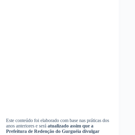
Este conteúdo foi elaborado com base nas práticas dos
anos anteriores e será
atualizado assim que a
Prefeitura de Redenção do Gurguéia divulgar