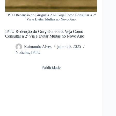
IPTU Redenção do Gurguéia 2026 Veja Como Consultar a 2ª
Via e Evitar Multas no Novo Ano
IPTU Redenção do Gurguéia 2026: Veja Como
Consultar a 2ª Via e Evitar Multas no Novo Ano
Raimundo Alves
julho 20, 2025
Notícias
,
IPTU
Publicidade