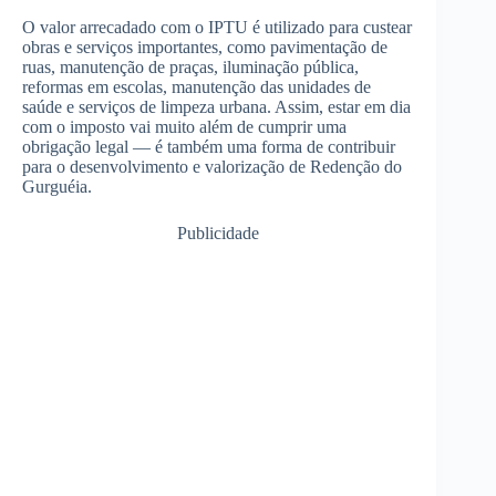
O valor arrecadado com o IPTU é utilizado para custear
obras e serviços importantes, como pavimentação de
ruas, manutenção de praças, iluminação pública,
reformas em escolas, manutenção das unidades de
saúde e serviços de limpeza urbana. Assim, estar em dia
com o imposto vai muito além de cumprir uma
obrigação legal — é também uma forma de contribuir
para o desenvolvimento e valorização de Redenção do
Gurguéia.
Publicidade