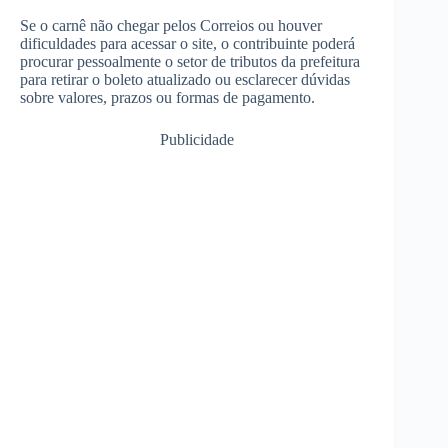
Se o carnê não chegar pelos Correios ou houver
dificuldades para acessar o site, o contribuinte poderá
procurar pessoalmente o setor de tributos da prefeitura
para retirar o boleto atualizado ou esclarecer dúvidas
sobre valores, prazos ou formas de pagamento.
Publicidade