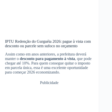
IPTU Redenção do Gurguéia 2026: pague à vista com
desconto ou parcele sem sufoco no orçamento
Assim como em anos anteriores, a prefeitura deverá
manter o
desconto para pagamento à vista
, que pode
chegar até 10%. Para quem consegue quitar o imposto
em parcela única, essa é uma excelente oportunidade
para começar 2026 economizando.
Publicidade