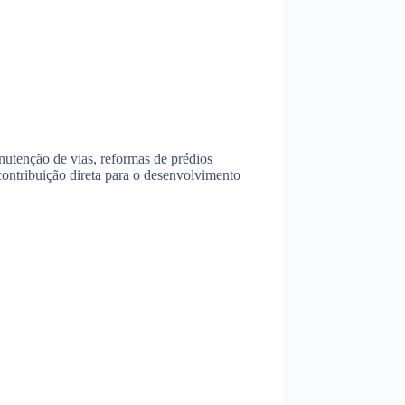
nutenção de vias, reformas de prédios
contribuição direta para o desenvolvimento