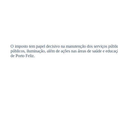
O imposto tem papel decisivo na manutenção dos serviços públic
públicos, iluminação, além de ações nas áreas de saúde e educa
de Porto Feliz.