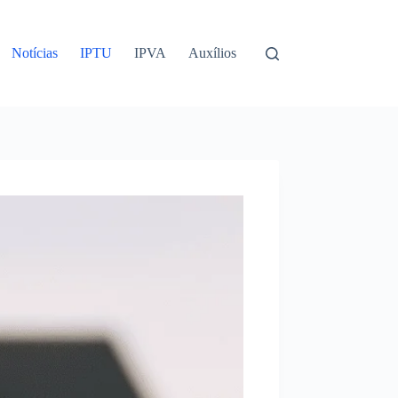
Notícias
IPTU
IPVA
Auxílios