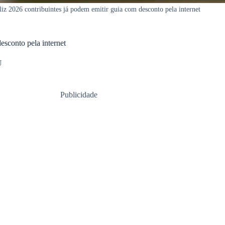
iz 2026 contribuintes já podem emitir guia com desconto pela internet
esconto pela internet
U
Publicidade