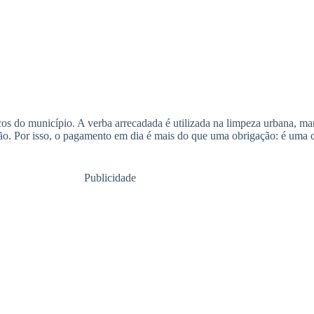
os do município. A verba arrecadada é utilizada na limpeza urbana, ma
ção. Por isso, o pagamento em dia é mais do que uma obrigação: é uma 
Publicidade