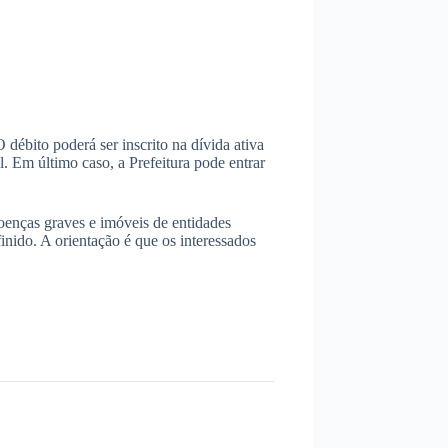
débito poderá ser inscrito na dívida ativa
. Em último caso, a Prefeitura pode entrar
oenças graves e imóveis de entidades
finido. A orientação é que os interessados