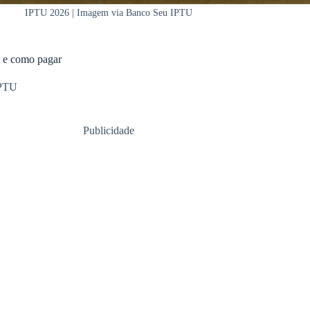
IPTU 2026 | Imagem via Banco Seu IPTU
s e como pagar
PTU
Publicidade