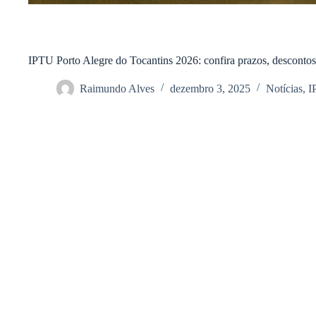
IPTU Porto Alegre do Tocantins 2026: confira prazos, desconto
Raimundo Alves
dezembro 3, 2025
Notícias
,
I