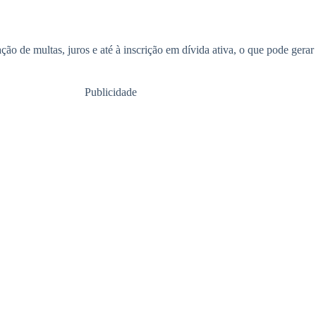
ão de multas, juros e até à inscrição em dívida ativa, o que pode gerar
Publicidade