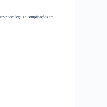
 restrições legais e complicações em