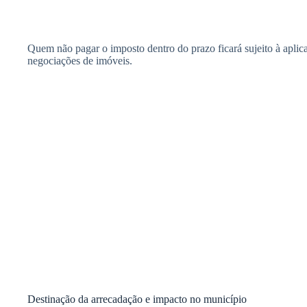
Quem não pagar o imposto dentro do prazo ficará sujeito à aplicaç
negociações de imóveis.
Destinação da arrecadação e impacto no município