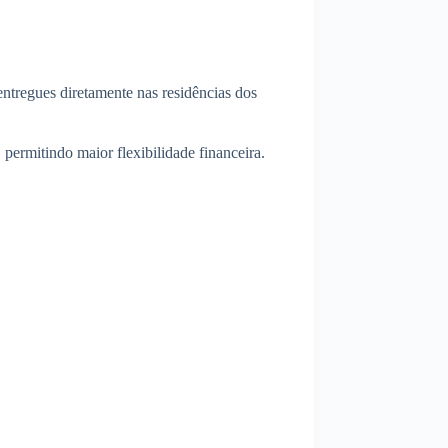
entregues diretamente nas residências dos
permitindo maior flexibilidade financeira.