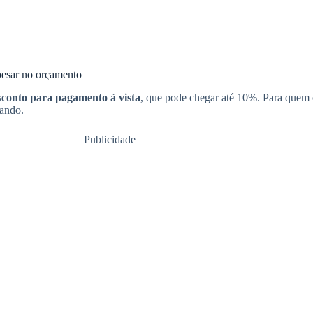
pesar no orçamento
sconto para pagamento à vista
, que pode chegar até 10%. Para quem 
ando.
Publicidade