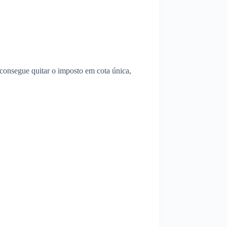
consegue quitar o imposto em cota única,