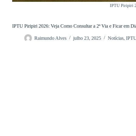
IPTU Piripiri 
IPTU Piripiri 2026: Veja Como Consultar a 2ª Via e Ficar em 
Raimundo Alves
julho 23, 2025
Notícias
,
IPT