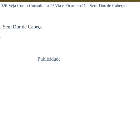
2026 Veja Como Consultar a 2ª Via e Ficar em Dia Sem Dor de Cabeça
Dia Sem Dor de Cabeça
U
Publicidade