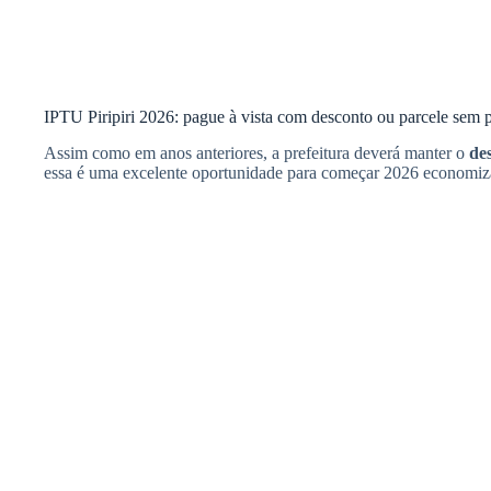
IPTU Piripiri 2026: pague à vista com desconto ou parcele sem 
Assim como em anos anteriores, a prefeitura deverá manter o
de
essa é uma excelente oportunidade para começar 2026 economiz