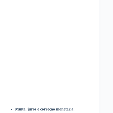
Multa, juros e correção monetária
;