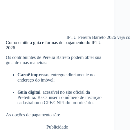
IPTU Pereira Barreto 2026 veja co
Como emitir a guia e formas de pagamento do IPTU
2026
Os contribuintes de Pereira Barreto podem obter sua
guia de duas maneiras:
Carnê impresso
, entregue diretamente no
endereço do imóvel;
Guia digital
, acessível no site oficial da
Prefeitura. Basta inserir o número de inscrição
cadastral ou o CPF/CNPJ do proprietário.
As opções de pagamento são:
Publicidade