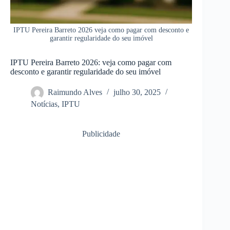
IPTU Pereira Barreto 2026 veja como pagar com desconto e
garantir regularidade do seu imóvel
IPTU Pereira Barreto 2026: veja como pagar com
desconto e garantir regularidade do seu imóvel
Raimundo Alves
julho 30, 2025
Notícias
,
IPTU
Publicidade