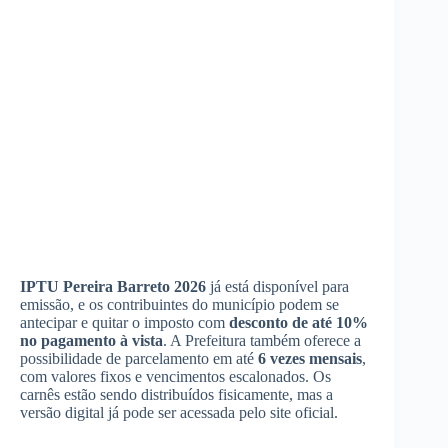
IPTU Pereira Barreto 2026
já está disponível para
emissão, e os contribuintes do município podem se
antecipar e quitar o imposto com
desconto de até 10%
no pagamento à vista
. A Prefeitura também oferece a
possibilidade de parcelamento em até
6 vezes mensais
,
com valores fixos e vencimentos escalonados. Os
carnês estão sendo distribuídos fisicamente, mas a
versão digital já pode ser acessada pelo site oficial.