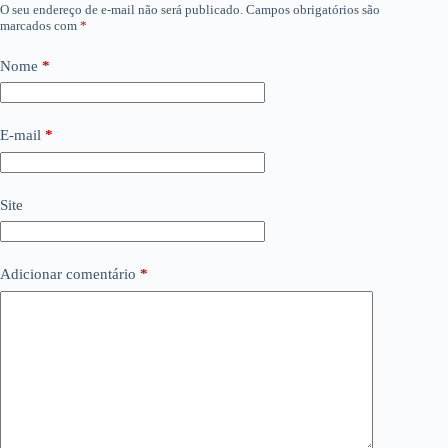
O seu endereço de e-mail não será publicado.
Campos obrigatórios são
marcados com
*
Nome
*
E-mail
*
Site
Adicionar comentário
*