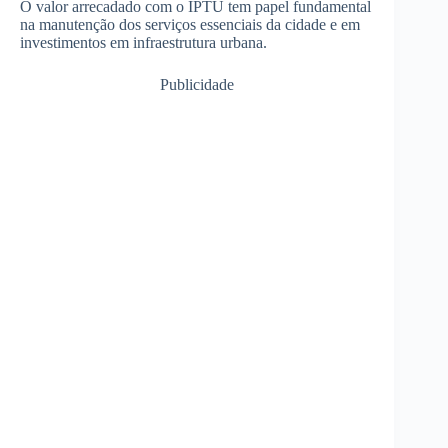
O valor arrecadado com o IPTU tem papel fundamental
na manutenção dos serviços essenciais da cidade e em
investimentos em infraestrutura urbana.
Publicidade