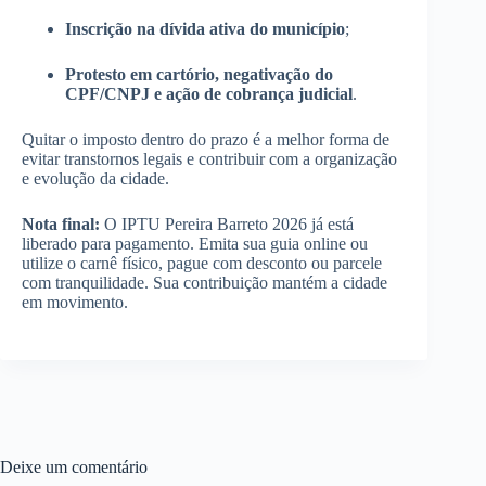
Inscrição na dívida ativa do município
;
Protesto em cartório, negativação do
CPF/CNPJ e ação de cobrança judicial
.
Quitar o imposto dentro do prazo é a melhor forma de
evitar transtornos legais e contribuir com a organização
e evolução da cidade.
Nota final:
O IPTU Pereira Barreto 2026 já está
liberado para pagamento. Emita sua guia online ou
utilize o carnê físico, pague com desconto ou parcele
com tranquilidade. Sua contribuição mantém a cidade
em movimento.
Deixe um comentário