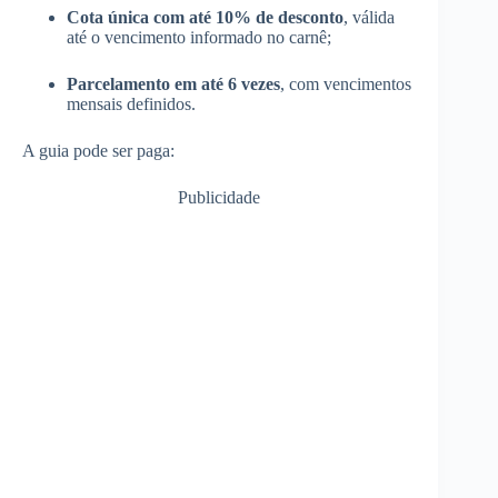
Cota única com até 10% de desconto
, válida
até o vencimento informado no carnê;
Parcelamento em até 6 vezes
, com vencimentos
mensais definidos.
A guia pode ser paga:
Publicidade