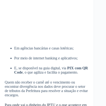
Em agências bancárias e casas lotéricas;
Por meio de internet banking e aplicativos;
E, se disponível na guia digital, via
PIX com QR
Code
, o que agiliza e facilita o pagamento.
Quem não receber o carnê até o vencimento ou
encontrar divergência nos dados deve procurar o setor
de tributos da Prefeitura para resolver a situação e evitar
encargos.
Para onde vai o dinheiro do IPTU e o que acontece em