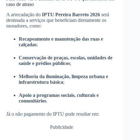
caso de atraso
A arrecadação do
IPTU Pereira Barreto 2026
será
destinada a serviços que beneficiam diretamente os
moradores, como:
Recapeamento e manutenção das ruas e
calçadas
;
Conservação de praças, escolas, unidades de
saúde e prédios públicos
;
Melhoria da iluminação, limpeza urbana e
infraestrutura básica
;
Apoio a programas sociais, culturais e
comunitários
.
Já o não pagamento do IPTU pode resultar em:
Publicidade