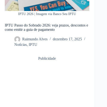
IPTU 2026 | Imagem via Banco Seu IPTU
IPTU Passo do Sobrado 2026: veja prazos, descontos e
como emitir a guia de pagamento
Raimundo Alves
dezembro 17, 2025
Notícias
,
IPTU
Publicidade