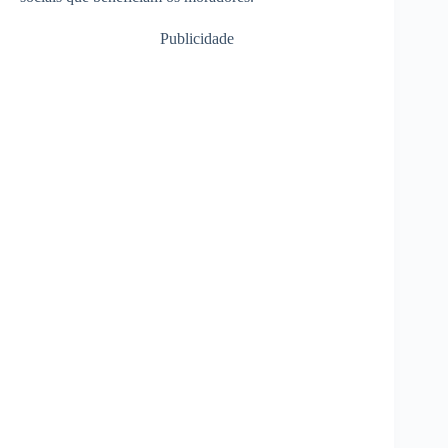
Publicidade