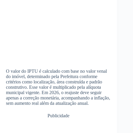
O valor do IPTU é calculado com base no valor venal
do imóvel, determinado pela Prefeitura conforme
critérios como localização, área construída e padrão
construtivo. Esse valor é multiplicado pela alíquota
municipal vigente. Em 2026, o reajuste deve seguir
apenas a correção monetária, acompanhando a inflação,
sem aumento real além da atualização anual.
Publicidade