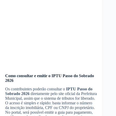
Como consultar e emitir o IPTU Passo do Sobrado
2026
Os contribuintes poderão consultar o
IPTU Passo do
Sobrado 2026
diretamente pelo site oficial da Prefeitura
Municipal, assim que o sistema de tributos for liberado.
O acesso é simples e rápido: basta informar o número
da inscrição imobiliária, CPF ou CNPJ do proprietário.
No portal, será possível emitir a guia para pagamento,