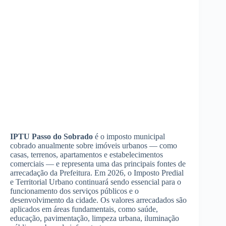
IPTU Passo do Sobrado
é o imposto municipal
cobrado anualmente sobre imóveis urbanos — como
casas, terrenos, apartamentos e estabelecimentos
comerciais — e representa uma das principais fontes de
arrecadação da Prefeitura. Em 2026, o Imposto Predial
e Territorial Urbano continuará sendo essencial para o
funcionamento dos serviços públicos e o
desenvolvimento da cidade. Os valores arrecadados são
aplicados em áreas fundamentais, como saúde,
educação, pavimentação, limpeza urbana, iluminação