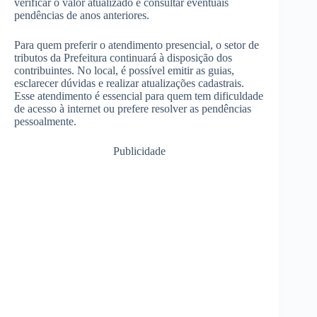
verificar o valor atualizado e consultar eventuais
pendências de anos anteriores.
Para quem preferir o atendimento presencial, o setor de
tributos da Prefeitura continuará à disposição dos
contribuintes. No local, é possível emitir as guias,
esclarecer dúvidas e realizar atualizações cadastrais.
Esse atendimento é essencial para quem tem dificuldade
de acesso à internet ou prefere resolver as pendências
pessoalmente.
Publicidade