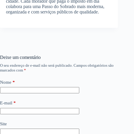
cidade. Cada morador que paga o imposto em dia
colabora para uma Passo do Sobrado mais moderna,
organizada e com serviços públicos de qualidade.
Deixe um comentário
O seu endereço de e-mail não será publicado.
Campos obrigatórios são
marcados com
*
Nome
*
E-mail
*
Site