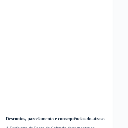
Descontos, parcelamento e consequências do atraso