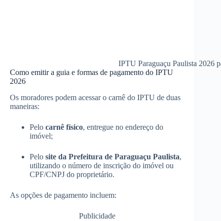
IPTU Paraguaçu Paulista 2026 p
Como emitir a guia e formas de pagamento do IPTU
2026
Os moradores podem acessar o carnê do IPTU de duas
maneiras:
Pelo
carnê físico
, entregue no endereço do
imóvel;
Pelo
site da Prefeitura de Paraguaçu Paulista
,
utilizando o número de inscrição do imóvel ou
CPF/CNPJ do proprietário.
As opções de pagamento incluem:
Publicidade