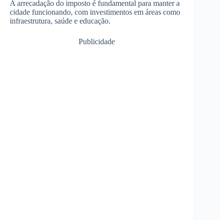
A arrecadação do imposto é fundamental para manter a
cidade funcionando, com investimentos em áreas como
infraestrutura, saúde e educação.
Publicidade