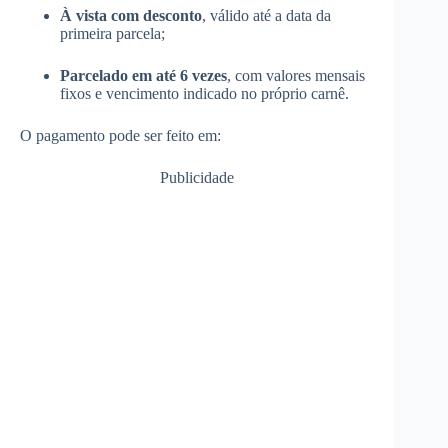
À vista com desconto
, válido até a data da
primeira parcela;
Parcelado em até 6 vezes
, com valores mensais
fixos e vencimento indicado no próprio carnê.
O pagamento pode ser feito em:
Publicidade