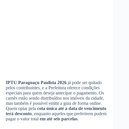
IPTU Paraguaçu Paulista 2026
já pode ser quitado
pelos contribuintes, e a Prefeitura oferece condições
especiais para quem deseja antecipar o pagamento. Os
carnês estão sendo distribuídos nos imóveis da cidade,
mas também é possível emitir a guia de forma online.
Quem optar pela
cota única até a data de vencimento
terá desconto
, enquanto aqueles que preferirem podem
pagar o valor total
em até seis parcelas
.