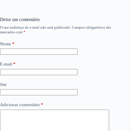
Deixe um comentário
O seu endereço de e-mail não será publicado.
Campos obrigatórios são
marcados com
*
Nome
*
E-mail
*
Site
Adicionar comentário
*