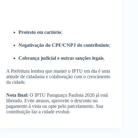
Protesto em cartório
;
Negativação do CPF/CNPJ do contribuinte
;
Cobrança judicial e outras sanções legais
.
A Prefeitura lembra que manter o IPTU em dia é uma
atitude de cidadania e colaboração com o crescimento
da cidade.
Nota final:
O IPTU Paraguaçu Paulista 2026 já está
liberado. Evite atrasos, aproveite o desconto no
pagamento à vista ou opte pelo parcelamento. Sua
contribuição faz a cidade evoluir.