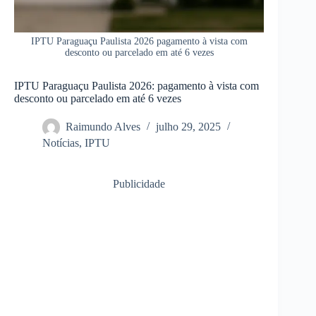
IPTU Paraguaçu Paulista 2026 pagamento à vista com
desconto ou parcelado em até 6 vezes
IPTU Paraguaçu Paulista 2026: pagamento à vista com
desconto ou parcelado em até 6 vezes
Raimundo Alves
julho 29, 2025
Notícias
,
IPTU
Publicidade