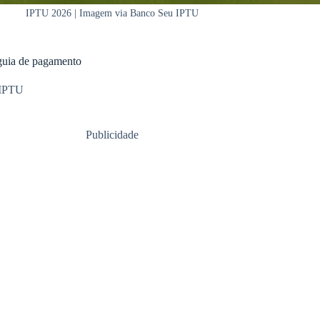
IPTU 2026 | Imagem via Banco Seu IPTU
 guia de pagamento
IPTU
Publicidade