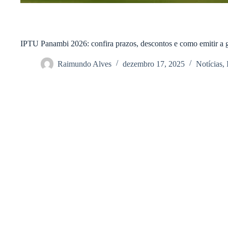
IPTU Panambi 2026: confira prazos, descontos e como emitir a
Raimundo Alves
dezembro 17, 2025
Notícias
,