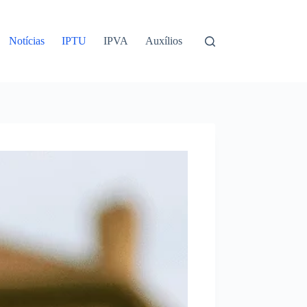
Notícias
IPTU
IPVA
Auxílios