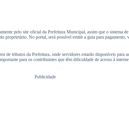
amente pelo site oficial da Prefeitura Municipal, assim que o sistema de 
proprietário. No portal, será possível emitir a guia para pagamento, ve
 de tributos da Prefeitura, onde servidores estarão disponíveis para au
importante para os contribuintes que têm dificuldade de acesso à intern
Publicidade