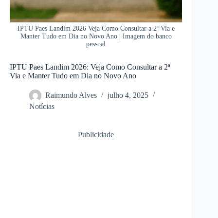
IPTU Paes Landim 2026 Veja Como Consultar a 2ª Via e
Manter Tudo em Dia no Novo Ano | Imagem do banco
pessoal
IPTU Paes Landim 2026: Veja Como Consultar a 2ª
Via e Manter Tudo em Dia no Novo Ano
Raimundo Alves
julho 4, 2025
Notícias
Publicidade