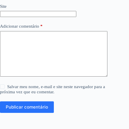
Site
Adicionar comentário
*
Salvar meu nome, e-mail e site neste navegador para a
próxima vez que eu comentar.
Publicar comentário