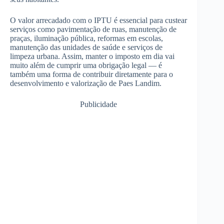
O valor arrecadado com o IPTU é essencial para custear
serviços como pavimentação de ruas, manutenção de
praças, iluminação pública, reformas em escolas,
manutenção das unidades de saúde e serviços de
limpeza urbana. Assim, manter o imposto em dia vai
muito além de cumprir uma obrigação legal — é
também uma forma de contribuir diretamente para o
desenvolvimento e valorização de Paes Landim.
Publicidade