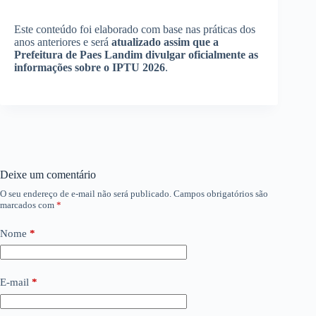
Este conteúdo foi elaborado com base nas práticas dos
anos anteriores e será
atualizado assim que a
Prefeitura de Paes Landim divulgar oficialmente as
informações sobre o IPTU 2026
.
Deixe um comentário
O seu endereço de e-mail não será publicado.
Campos obrigatórios são
marcados com
*
Nome
*
E-mail
*