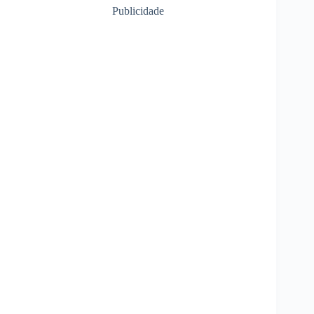
Publicidade