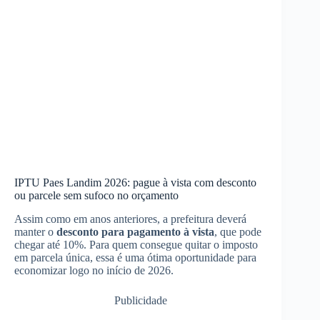
IPTU Paes Landim 2026: pague à vista com desconto
ou parcele sem sufoco no orçamento
Assim como em anos anteriores, a prefeitura deverá
manter o
desconto para pagamento à vista
, que pode
chegar até 10%. Para quem consegue quitar o imposto
em parcela única, essa é uma ótima oportunidade para
economizar logo no início de 2026.
Publicidade