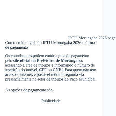
IPTU Morungaba 2026 pagame
Como emitir a guia do IPTU Morungaba 2026 e formas
de pagamento
Os contribuintes podem emitir a guia de pagamento
pelo
site oficial da Prefeitura de Morungaba
,
acessando a área de tributos e informando o número de
inscrição do imóvel, CPF ou CNPJ. Para quem não tem
acesso à internet, é possível retirar a segunda via
presencialmente no setor de tributos do Paço Municipal.
As opções de pagamento são:
Publicidade