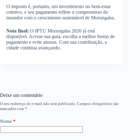
O imposto é, portanto, um investimento no bem-estar
coletivo, e seu pagamento reflete o compromisso do
morador com o crescimento sustentável de Morungaba.
Nota final:
O IPTU Morungaba 2026 já está
disponível. Acesse sua guia, escolha a melhor forma de
pagamento e evite atrasos. Com sua contribuição, a
cidade continua avançando.
Deixe um comentário
O seu endereço de e-mail não será publicado.
Campos obrigatórios são
marcados com
*
Nome
*