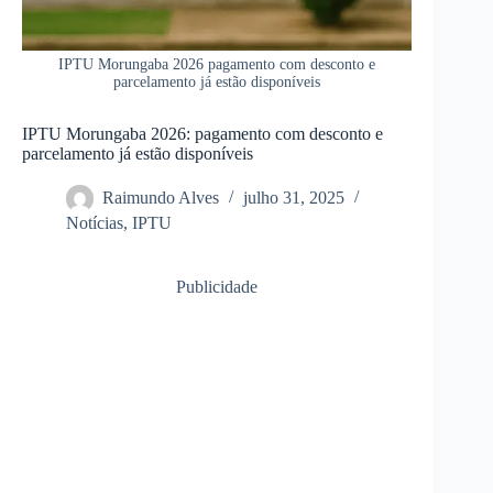
IPTU Morungaba 2026 pagamento com desconto e
parcelamento já estão disponíveis
IPTU Morungaba 2026: pagamento com desconto e
parcelamento já estão disponíveis
Raimundo Alves
julho 31, 2025
Notícias
,
IPTU
Publicidade