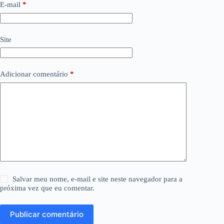
E-mail
*
Site
Adicionar comentário
*
Salvar meu nome, e-mail e site neste navegador para a
próxima vez que eu comentar.
Publicar comentário