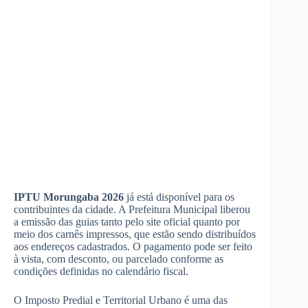
IPTU Morungaba 2026
já está disponível para os
contribuintes da cidade. A Prefeitura Municipal liberou
a emissão das guias tanto pelo site oficial quanto por
meio dos carnês impressos, que estão sendo distribuídos
aos endereços cadastrados. O pagamento pode ser feito
à vista, com desconto, ou parcelado conforme as
condições definidas no calendário fiscal.
O Imposto Predial e Territorial Urbano é uma das