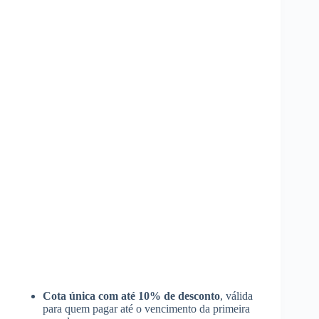
Cota única com até 10% de desconto
, válida
para quem pagar até o vencimento da primeira