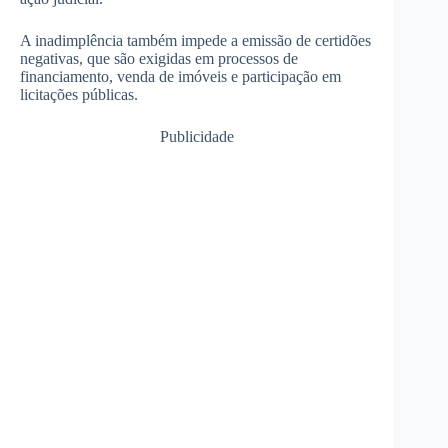
A inadimplência também impede a emissão de certidões
negativas, que são exigidas em processos de
financiamento, venda de imóveis e participação em
licitações públicas.
Publicidade