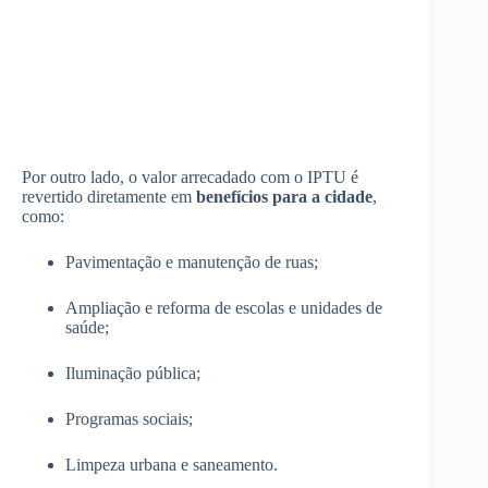
Por outro lado, o valor arrecadado com o IPTU é
revertido diretamente em
benefícios para a cidade
,
como:
Pavimentação e manutenção de ruas;
Ampliação e reforma de escolas e unidades de
saúde;
Iluminação pública;
Programas sociais;
Limpeza urbana e saneamento.