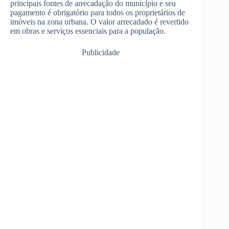
principais fontes de arrecadação do município e seu
pagamento é obrigatório para todos os proprietários de
imóveis na zona urbana. O valor arrecadado é revertido
em obras e serviços essenciais para a população.
Publicidade