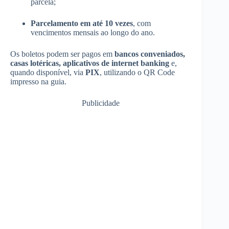
parcela;
Parcelamento em até 10 vezes
, com
vencimentos mensais ao longo do ano.
Os boletos podem ser pagos em
bancos conveniados,
casas lotéricas, aplicativos de internet banking
e,
quando disponível, via
PIX
, utilizando o QR Code
impresso na guia.
Publicidade