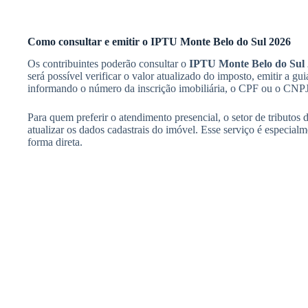
Como consultar e emitir o IPTU Monte Belo do Sul 2026
Os contribuintes poderão consultar o
IPTU Monte Belo do Sul
será possível verificar o valor atualizado do imposto, emitir a g
informando o número da inscrição imobiliária, o CPF ou o CNPJ 
Para quem preferir o atendimento presencial, o setor de tributos 
atualizar os dados cadastrais do imóvel. Esse serviço é especialm
forma direta.