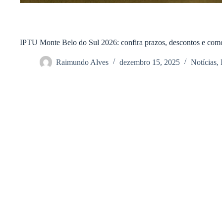
IPTU Monte Belo do Sul 2026: confira prazos, descontos e como
Raimundo Alves
dezembro 15, 2025
Notícias
,