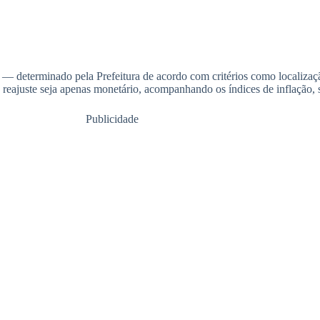
 — determinado pela Prefeitura de acordo com critérios como localiza
 reajuste seja apenas monetário, acompanhando os índices de inflação,
Publicidade