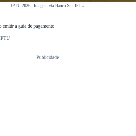
IPTU 2026 | Imagem via Banco Seu IPTU
 emitir a guia de pagamento
IPTU
Publicidade