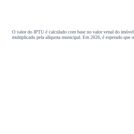
O valor do IPTU é calculado com base no valor venal do imóvel
multiplicado pela alíquota municipal. Em 2026, é esperado que o