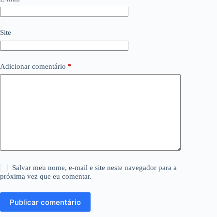
Site
Adicionar comentário
*
Salvar meu nome, e-mail e site neste navegador para a
próxima vez que eu comentar.
Publicar comentário