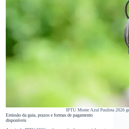
IPTU Monte Azul Paulista 2026 gui
Emissão da guia, prazos e formas de pagamento
disponíveis