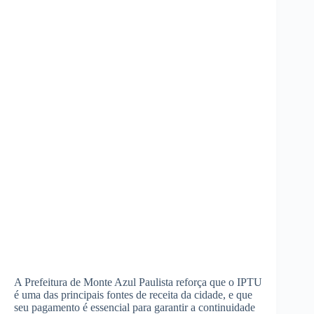
A Prefeitura de Monte Azul Paulista reforça que o IPTU
é uma das principais fontes de receita da cidade, e que
seu pagamento é essencial para garantir a continuidade