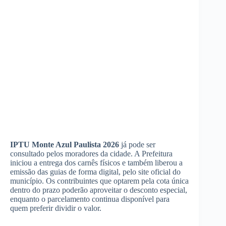
IPTU Monte Azul Paulista 2026
já pode ser
consultado pelos moradores da cidade. A Prefeitura
iniciou a entrega dos carnês físicos e também liberou a
emissão das guias de forma digital, pelo site oficial do
município. Os contribuintes que optarem pela cota única
dentro do prazo poderão aproveitar o desconto especial,
enquanto o parcelamento continua disponível para
quem preferir dividir o valor.