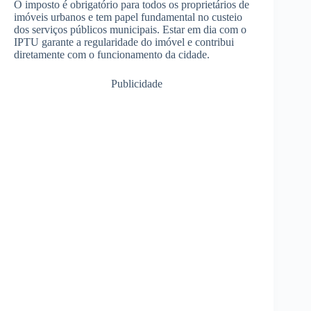
O imposto é obrigatório para todos os proprietários de
imóveis urbanos e tem papel fundamental no custeio
dos serviços públicos municipais. Estar em dia com o
IPTU garante a regularidade do imóvel e contribui
diretamente com o funcionamento da cidade.
Publicidade