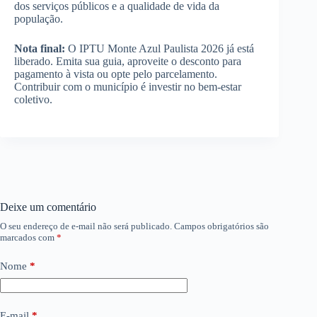
dos serviços públicos e a qualidade de vida da
população.
Nota final:
O IPTU Monte Azul Paulista 2026 já está
liberado. Emita sua guia, aproveite o desconto para
pagamento à vista ou opte pelo parcelamento.
Contribuir com o município é investir no bem-estar
coletivo.
Deixe um comentário
O seu endereço de e-mail não será publicado.
Campos obrigatórios são
marcados com
*
Nome
*
E-mail
*