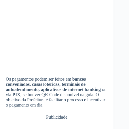
Os pagamentos podem ser feitos em
bancos
conveniados, casas lotéricas, terminais de
autoatendimento, aplicativos de internet banking
ou
via
PIX
, se houver QR Code disponível na guia. O
objetivo da Prefeitura é facilitar o processo e incentivar
o pagamento em dia.
Publicidade