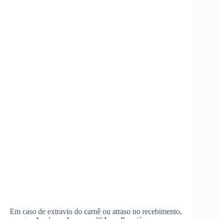
Em caso de extravio do carnê ou atraso no recebimento,