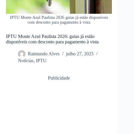
IPTU Monte Azul Paulista 2026 guias já estão disponíveis
com desconto para pagamento à vista
IPTU Monte Azul Paulista 2026: guias já estão
disponíveis com desconto para pagamento à vista
Raimundo Alves
julho 27, 2025
Notícias
,
IPTU
Publicidade