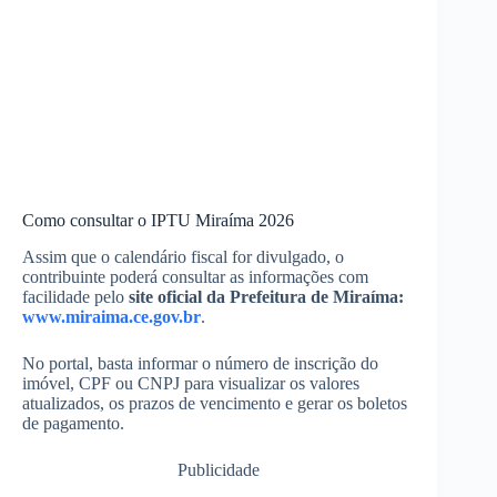
Como consultar o IPTU Miraíma 2026
Assim que o calendário fiscal for divulgado, o
contribuinte poderá consultar as informações com
facilidade pelo
site oficial da Prefeitura de Miraíma:
www.miraima.ce.gov.br
.
No portal, basta informar o número de inscrição do
imóvel, CPF ou CNPJ para visualizar os valores
atualizados, os prazos de vencimento e gerar os boletos
de pagamento.
Publicidade