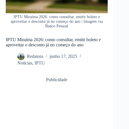
IPTU Miraíma 2026: como consultar, emitir boleto e
aproveitar o desconto já no começo do ano | Imagem via
Banco Pessoal
IPTU Miraíma 2026: como consultar, emitir boleto e
aproveitar o desconto já no começo do ano
Redatora
junho 17, 2025
Notícias
,
IPTU
Publicidade