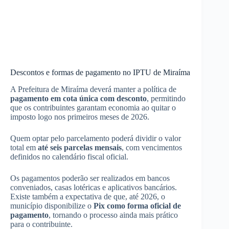
Descontos e formas de pagamento no IPTU de Miraíma
A Prefeitura de Miraíma deverá manter a política de
pagamento em cota única com desconto
, permitindo
que os contribuintes garantam economia ao quitar o
imposto logo nos primeiros meses de 2026.
Quem optar pelo parcelamento poderá dividir o valor
total em
até seis parcelas mensais
, com vencimentos
definidos no calendário fiscal oficial.
Os pagamentos poderão ser realizados em bancos
conveniados, casas lotéricas e aplicativos bancários.
Existe também a expectativa de que, até 2026, o
município disponibilize o
Pix como forma oficial de
pagamento
, tornando o processo ainda mais prático
para o contribuinte.