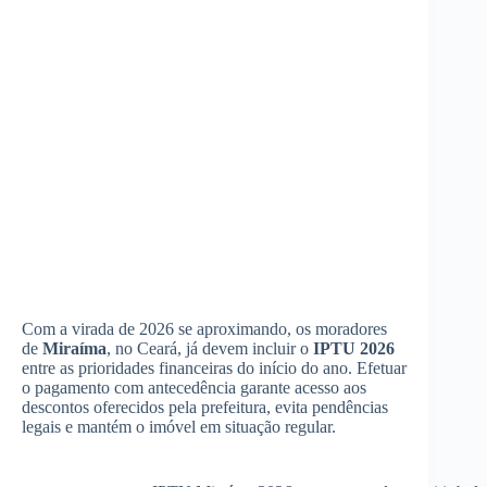
Com a virada de 2026 se aproximando, os moradores
de
Miraíma
, no Ceará, já devem incluir o
IPTU 2026
entre as prioridades financeiras do início do ano. Efetuar
o pagamento com antecedência garante acesso aos
descontos oferecidos pela prefeitura, evita pendências
legais e mantém o imóvel em situação regular.