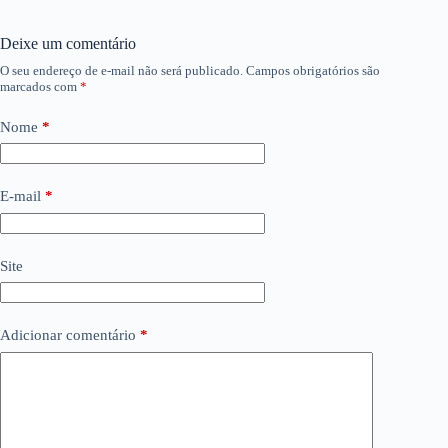
Deixe um comentário
O seu endereço de e-mail não será publicado.
Campos obrigatórios são
marcados com
*
Nome
*
E-mail
*
Site
Adicionar comentário
*