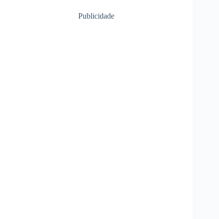
Publicidade