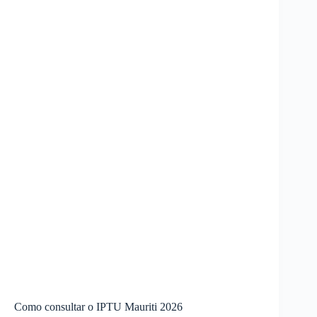
Como consultar o IPTU Mauriti 2026