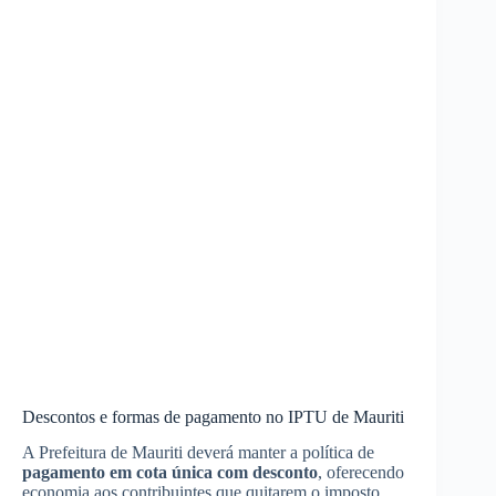
Descontos e formas de pagamento no IPTU de Mauriti
A Prefeitura de Mauriti deverá manter a política de
pagamento em cota única com desconto
, oferecendo
economia aos contribuintes que quitarem o imposto