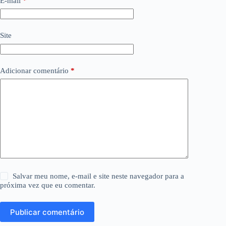
E-mail
*
Site
Adicionar comentário
*
Salvar meu nome, e-mail e site neste navegador para a
próxima vez que eu comentar.
Publicar comentário