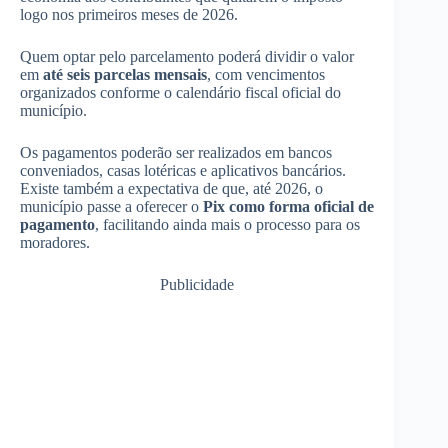
logo nos primeiros meses de 2026.
Quem optar pelo parcelamento poderá dividir o valor
em
até seis parcelas mensais
, com vencimentos
organizados conforme o calendário fiscal oficial do
município.
Os pagamentos poderão ser realizados em bancos
conveniados, casas lotéricas e aplicativos bancários.
Existe também a expectativa de que, até 2026, o
município passe a oferecer o
Pix como forma oficial de
pagamento
, facilitando ainda mais o processo para os
moradores.
Publicidade