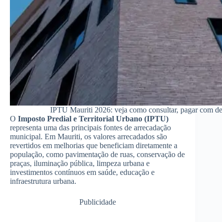
IPTU Mauriti 2026: veja como consultar, pagar com des
O
Imposto Predial e Territorial Urbano (IPTU)
representa uma das principais fontes de arrecadação
municipal. Em Mauriti, os valores arrecadados são
revertidos em melhorias que beneficiam diretamente a
população, como pavimentação de ruas, conservação de
praças, iluminação pública, limpeza urbana e
investimentos contínuos em saúde, educação e
infraestrutura urbana.
Publicidade