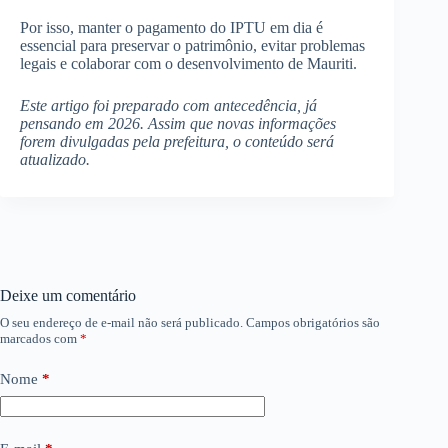
Por isso, manter o pagamento do IPTU em dia é
essencial para preservar o patrimônio, evitar problemas
legais e colaborar com o desenvolvimento de Mauriti.
Este artigo foi preparado com antecedência, já
pensando em 2026. Assim que novas informações
forem divulgadas pela prefeitura, o conteúdo será
atualizado.
Deixe um comentário
O seu endereço de e-mail não será publicado.
Campos obrigatórios são
marcados com
*
Nome
*