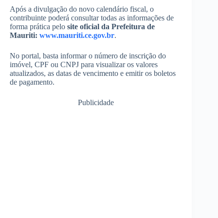
Após a divulgação do novo calendário fiscal, o
contribuinte poderá consultar todas as informações de
forma prática pelo
site oficial da Prefeitura de
Mauriti:
www.mauriti.ce.gov.br
.
No portal, basta informar o número de inscrição do
imóvel, CPF ou CNPJ para visualizar os valores
atualizados, as datas de vencimento e emitir os boletos
de pagamento.
Publicidade