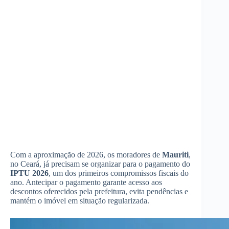
Com a aproximação de 2026, os moradores de
Mauriti
,
no Ceará, já precisam se organizar para o pagamento do
IPTU 2026
, um dos primeiros compromissos fiscais do
ano. Antecipar o pagamento garante acesso aos
descontos oferecidos pela prefeitura, evita pendências e
mantém o imóvel em situação regularizada.