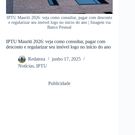
IPTU Mauriti 2026: veja como consultar, pagar com desconto
e regularizar seu imóvel logo no início do ano | Imagem via
Banco Pessoal
IPTU Mauriti 2026: veja como consultar, pagar com
desconto e regularizar seu imóvel logo no início do ano
Redatora
junho 17, 2025
Notícias
,
IPTU
Publicidade