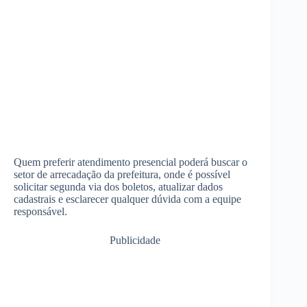
Quem preferir atendimento presencial poderá buscar o
setor de arrecadação da prefeitura, onde é possível
solicitar segunda via dos boletos, atualizar dados
cadastrais e esclarecer qualquer dúvida com a equipe
responsável.
Publicidade