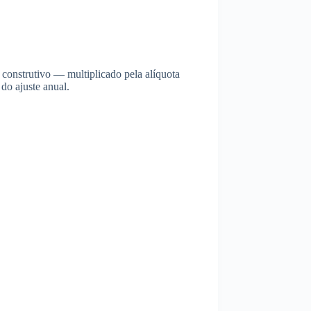
construtivo — multiplicado pela alíquota
do ajuste anual.