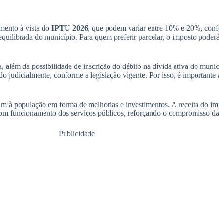
mento à vista do
IPTU 2026
, que podem variar entre 10% e 20%, conf
quilibrada do município. Para quem preferir parcelar, o imposto poderá 
, além da possibilidade de inscrição do débito na dívida ativa do munic
ado judicialmente, conforme a legislação vigente. Por isso, é importante
m à população em forma de melhorias e investimentos. A receita do im
o bom funcionamento dos serviços públicos, reforçando o compromisso da
Publicidade