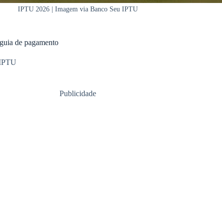
IPTU 2026 | Imagem via Banco Seu IPTU
 guia de pagamento
IPTU
Publicidade