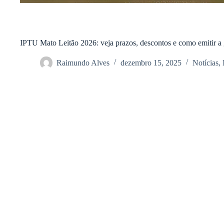
IPTU Mato Leitão 2026: veja prazos, descontos e como emitir a
Raimundo Alves
dezembro 15, 2025
Notícias
,