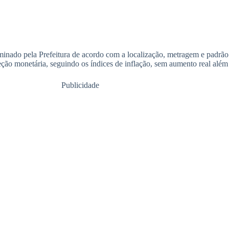
nado pela Prefeitura de acordo com a localização, metragem e padrão 
ção monetária, seguindo os índices de inflação, sem aumento real além 
Publicidade