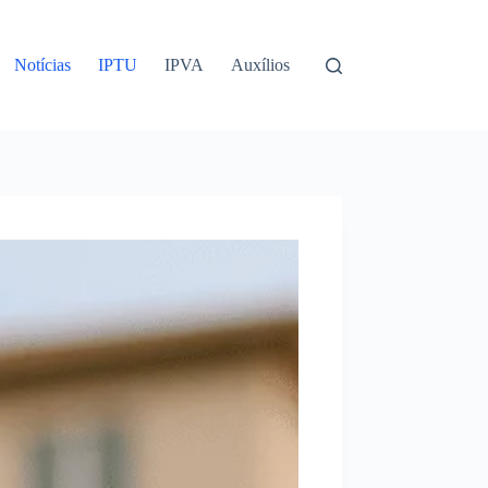
Notícias
IPTU
IPVA
Auxílios