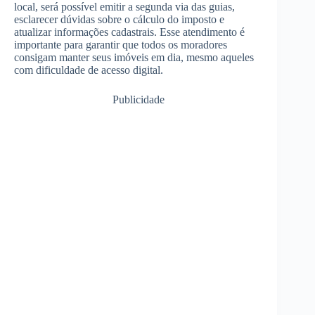
local, será possível emitir a segunda via das guias,
esclarecer dúvidas sobre o cálculo do imposto e
atualizar informações cadastrais. Esse atendimento é
importante para garantir que todos os moradores
consigam manter seus imóveis em dia, mesmo aqueles
com dificuldade de acesso digital.
Publicidade