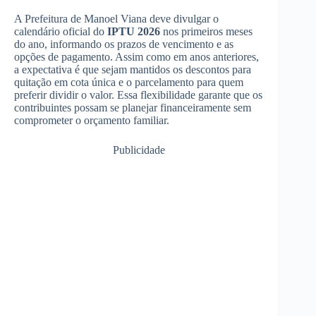
A Prefeitura de Manoel Viana deve divulgar o
calendário oficial do
IPTU 2026
nos primeiros meses
do ano, informando os prazos de vencimento e as
opções de pagamento. Assim como em anos anteriores,
a expectativa é que sejam mantidos os descontos para
quitação em cota única e o parcelamento para quem
preferir dividir o valor. Essa flexibilidade garante que os
contribuintes possam se planejar financeiramente sem
comprometer o orçamento familiar.
Publicidade