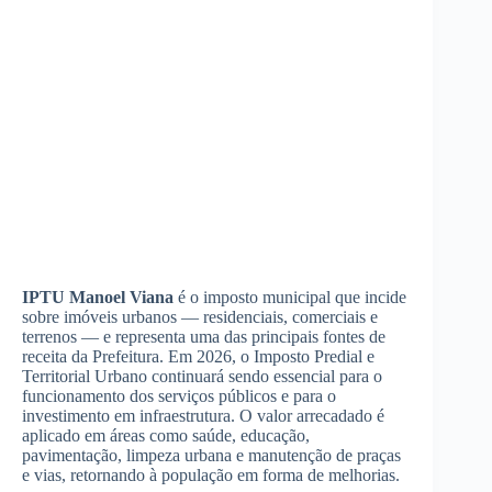
IPTU Manoel Viana
é o imposto municipal que incide
sobre imóveis urbanos — residenciais, comerciais e
terrenos — e representa uma das principais fontes de
receita da Prefeitura. Em 2026, o Imposto Predial e
Territorial Urbano continuará sendo essencial para o
funcionamento dos serviços públicos e para o
investimento em infraestrutura. O valor arrecadado é
aplicado em áreas como saúde, educação,
pavimentação, limpeza urbana e manutenção de praças
e vias, retornando à população em forma de melhorias.