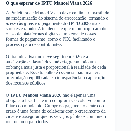
O que esperar do IPTU Manoel Viana 2026
A Prefeitura de Manoel Viana deve continuar investindo
na modernização do sistema de arrecadação, tornando o
acesso às guias e o pagamento do
IPTU 2026
mais
simples e rápido. A tendência é que o município amplie
o uso de plataformas digitais e implemente novas
formas de pagamento, como o PIX, facilitando o
processo para os contribuintes.
Outra iniciativa que deve seguir em 2026 é a
atualização cadastral dos imóveis, garantindo uma
cobrança mais justa e proporcional à realidade de cada
propriedade. Esse trabalho é essencial para manter a
arrecadação equilibrada e a transparência na aplicação
dos recursos públicos.
O
IPTU Manoel Viana 2026
não é apenas uma
obrigação fiscal — é um compromisso coletivo com o
futuro do município. Cumprir o pagamento dentro do
prazo é uma forma de colaborar com o crescimento da
cidade e assegurar que os serviços públicos continuem
melhorando para todos.