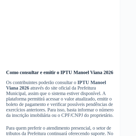
Como consultar e emitir o IPTU Manoel Viana 2026
Os contribuintes poderão consultar o
IPTU Manoel
Viana 2026
através do site oficial da Prefeitura
Municipal, assim que o sistema estiver disponível. A
plataforma permitirá acessar o valor atualizado, emitir o
boleto de pagamento e verificar possíveis pendências de
exercícios anteriores. Para isso, basta informar o número
da inscrição imobiliária ou o CPF/CNPJ do proprietário.
Para quem preferir o atendimento presencial, o setor de
tributos da Prefeitura continuará oferecendo suporte. No