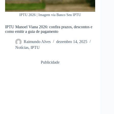
IPTU 2026 | Imagem via Banco Seu IPTU
IPTU Manoel Viana 2026: confira prazos, descontos e
como emitir a guia de pagamento
Raimundo Alves
dezembro 14, 2025
Notícias
,
IPTU
Publicidade