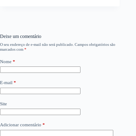
Deixe um comentário
O seu endereço de e-mail não será publicado.
Campos obrigatórios são
marcados com
*
Nome
*
E-mail
*
Site
Adicionar comentário
*