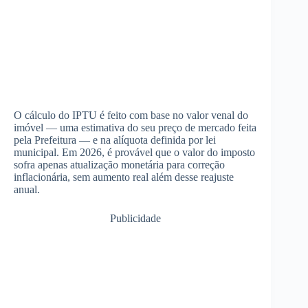
O cálculo do IPTU é feito com base no valor venal do
imóvel — uma estimativa do seu preço de mercado feita
pela Prefeitura — e na alíquota definida por lei
municipal. Em 2026, é provável que o valor do imposto
sofra apenas atualização monetária para correção
inflacionária, sem aumento real além desse reajuste
anual.
Publicidade