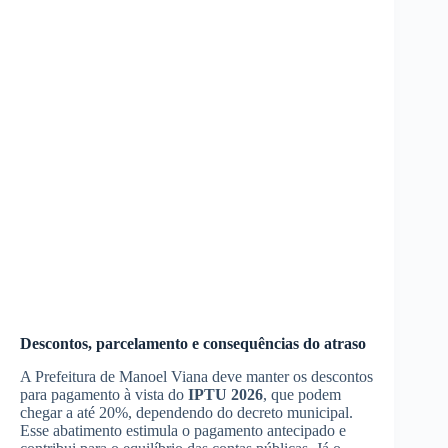
Descontos, parcelamento e consequências do atraso
A Prefeitura de Manoel Viana deve manter os descontos
para pagamento à vista do
IPTU 2026
, que podem
chegar a até 20%, dependendo do decreto municipal.
Esse abatimento estimula o pagamento antecipado e