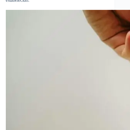
estabelecido.