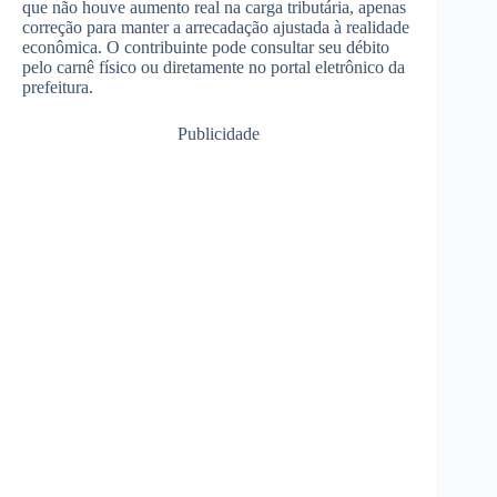
que não houve aumento real na carga tributária, apenas
correção para manter a arrecadação ajustada à realidade
econômica. O contribuinte pode consultar seu débito
pelo carnê físico ou diretamente no portal eletrônico da
prefeitura.
Publicidade