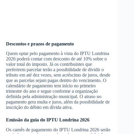
Descontos e prazos de pagamento
Quem optar pelo pagamento à vista do IPTU Londrina
2026 poderá contar com desconto de até 10% sobre o
valor total do imposto. Já os contribuintes que
preferirem parcelar terão a possibilidade de dividir o
tributo em até dez vezes, sem acréscimo de juros, desde
que as parcelas sejam pagas dentro do vencimento. O
calendário de pagamento tem início no primeiro
trimestre do ano e segue conforme a organização
definida pela administração municipal. O atraso no
pagamento gera multa e juros, além da possibilidade de
inscrição do débito em dívida ativa.
Emissão da guia do IPTU Londrina 2026
Os carnês de pagamento do IPTU Londrina 2026 serão