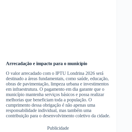
Arrecadação e impacto para o município
O valor arrecadado com o IPTU Londrina 2026 será
destinado a áreas fundamentais, como saúde, educação,
obras de pavimentação, limpeza urbana e investimentos
em infraestrutura. O pagamento em dia garante que o
município mantenha serviços básicos e possa realizar
melhorias que beneficiam toda a população. O
cumprimento dessa obrigação é não apenas uma
responsabilidade individual, mas também uma
contribuição para o desenvolvimento coletivo da cidade.
Publicidade