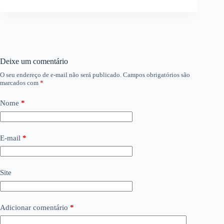
Deixe um comentário
O seu endereço de e-mail não será publicado.
Campos obrigatórios são
marcados com
*
Nome
*
E-mail
*
Site
Adicionar comentário
*