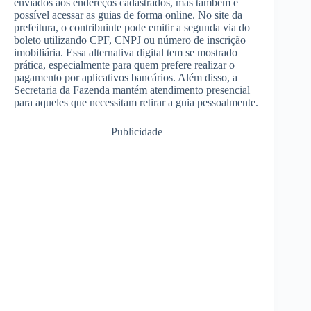
enviados aos endereços cadastrados, mas também é
possível acessar as guias de forma online. No site da
prefeitura, o contribuinte pode emitir a segunda via do
boleto utilizando CPF, CNPJ ou número de inscrição
imobiliária. Essa alternativa digital tem se mostrado
prática, especialmente para quem prefere realizar o
pagamento por aplicativos bancários. Além disso, a
Secretaria da Fazenda mantém atendimento presencial
para aqueles que necessitam retirar a guia pessoalmente.
Publicidade