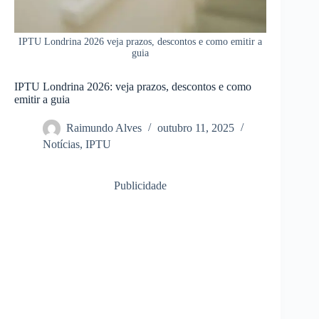
IPTU Londrina 2026 veja prazos, descontos e como emitir a
guia
IPTU Londrina 2026: veja prazos, descontos e como
emitir a guia
Raimundo Alves
outubro 11, 2025
Notícias
,
IPTU
Publicidade