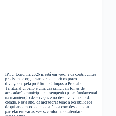
IPTU Londrina 2026 já está em vigor e os contribuintes
precisam se organizar para cumprir os prazos
divulgados pela prefeitura. O Imposto Predial e
Territorial Urbano é uma das principais fontes de
arrecadação municipal e desempenha papel fundamental
na manutenção de serviços e no desenvolvimento da
cidade. Neste ano, os moradores terão a possibilidade
de quitar o imposto em cota única com desconto ou
parcelar em várias vezes, conforme o calendário