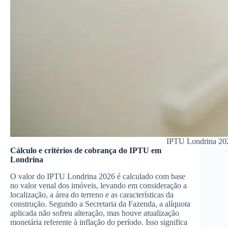
IPTU Londrina 2026
Cálculo e critérios de cobrança do IPTU em
Londrina
O valor do IPTU Londrina 2026 é calculado com base
no valor venal dos imóveis, levando em consideração a
localização, a área do terreno e as características da
construção. Segundo a Secretaria da Fazenda, a alíquota
aplicada não sofreu alteração, mas houve atualização
monetária referente à inflação do período. Isso significa