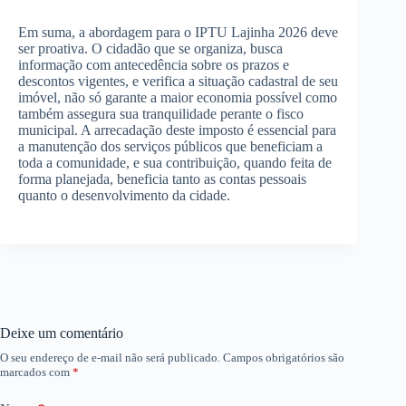
Em suma, a abordagem para o IPTU Lajinha 2026 deve
ser proativa. O cidadão que se organiza, busca
informação com antecedência sobre os prazos e
descontos vigentes, e verifica a situação cadastral de seu
imóvel, não só garante a maior economia possível como
também assegura sua tranquilidade perante o fisco
municipal. A arrecadação deste imposto é essencial para
a manutenção dos serviços públicos que beneficiam a
toda a comunidade, e sua contribuição, quando feita de
forma planejada, beneficia tanto as contas pessoais
quanto o desenvolvimento da cidade.
Deixe um comentário
O seu endereço de e-mail não será publicado.
Campos obrigatórios são
marcados com
*