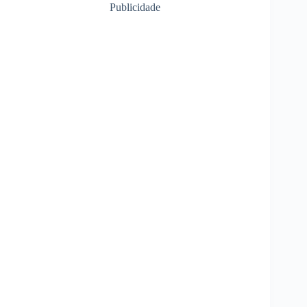
Publicidade