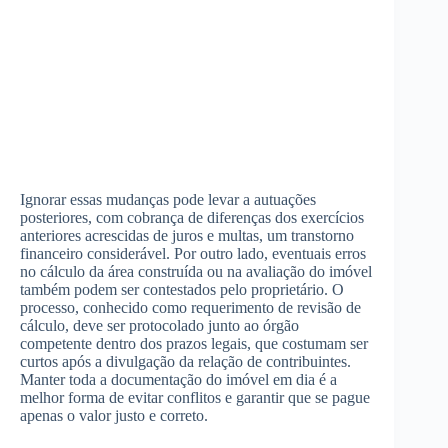
Ignorar essas mudanças pode levar a autuações
posteriores, com cobrança de diferenças dos exercícios
anteriores acrescidas de juros e multas, um transtorno
financeiro considerável. Por outro lado, eventuais erros
no cálculo da área construída ou na avaliação do imóvel
também podem ser contestados pelo proprietário. O
processo, conhecido como requerimento de revisão de
cálculo, deve ser protocolado junto ao órgão
competente dentro dos prazos legais, que costumam ser
curtos após a divulgação da relação de contribuintes.
Manter toda a documentação do imóvel em dia é a
melhor forma de evitar conflitos e garantir que se pague
apenas o valor justo e correto.