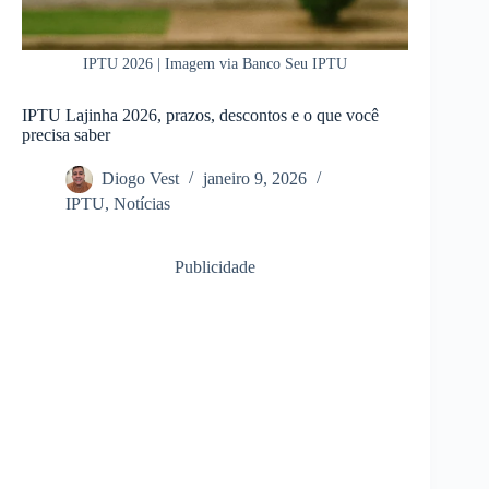
IPTU 2026 | Imagem via Banco Seu IPTU
IPTU Lajinha 2026, prazos, descontos e o que você
precisa saber
Diogo Vest
janeiro 9, 2026
IPTU
,
Notícias
Publicidade