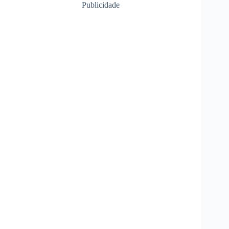
Publicidade