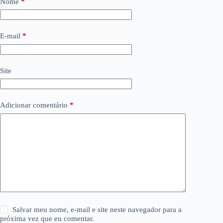
Nome
*
E-mail
*
Site
Adicionar comentário
*
Salvar meu nome, e-mail e site neste navegador para a
próxima vez que eu comentar.