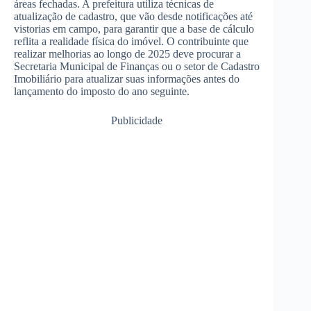
áreas fechadas. A prefeitura utiliza técnicas de
atualização de cadastro, que vão desde notificações até
vistorias em campo, para garantir que a base de cálculo
reflita a realidade física do imóvel. O contribuinte que
realizar melhorias ao longo de 2025 deve procurar a
Secretaria Municipal de Finanças ou o setor de Cadastro
Imobiliário para atualizar suas informações antes do
lançamento do imposto do ano seguinte.
Publicidade