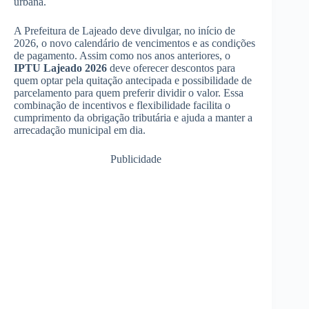
urbana.
A Prefeitura de Lajeado deve divulgar, no início de
2026, o novo calendário de vencimentos e as condições
de pagamento. Assim como nos anos anteriores, o
IPTU Lajeado 2026
deve oferecer descontos para
quem optar pela quitação antecipada e possibilidade de
parcelamento para quem preferir dividir o valor. Essa
combinação de incentivos e flexibilidade facilita o
cumprimento da obrigação tributária e ajuda a manter a
arrecadação municipal em dia.
Publicidade