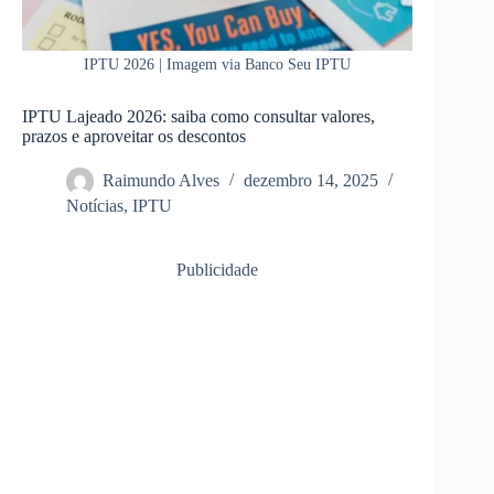
IPTU 2026 | Imagem via Banco Seu IPTU
IPTU Lajeado 2026: saiba como consultar valores,
prazos e aproveitar os descontos
Raimundo Alves
dezembro 14, 2025
Notícias
,
IPTU
Publicidade