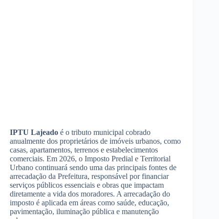
IPTU Lajeado
é o tributo municipal cobrado
anualmente dos proprietários de imóveis urbanos, como
casas, apartamentos, terrenos e estabelecimentos
comerciais. Em 2026, o Imposto Predial e Territorial
Urbano continuará sendo uma das principais fontes de
arrecadação da Prefeitura, responsável por financiar
serviços públicos essenciais e obras que impactam
diretamente a vida dos moradores. A arrecadação do
imposto é aplicada em áreas como saúde, educação,
pavimentação, iluminação pública e manutenção