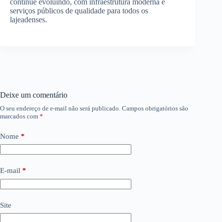
continue evoluindo, com infraestrutura moderna e
serviços públicos de qualidade para todos os
lajeadenses.
Deixe um comentário
O seu endereço de e-mail não será publicado.
Campos obrigatórios são
marcados com
*
Nome
*
E-mail
*
Site