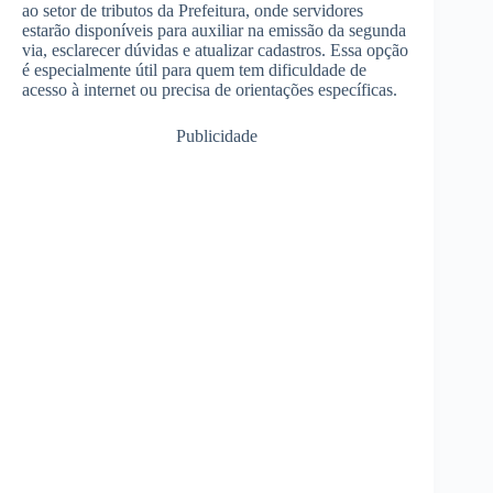
ao setor de tributos da Prefeitura, onde servidores
estarão disponíveis para auxiliar na emissão da segunda
via, esclarecer dúvidas e atualizar cadastros. Essa opção
é especialmente útil para quem tem dificuldade de
acesso à internet ou precisa de orientações específicas.
Publicidade