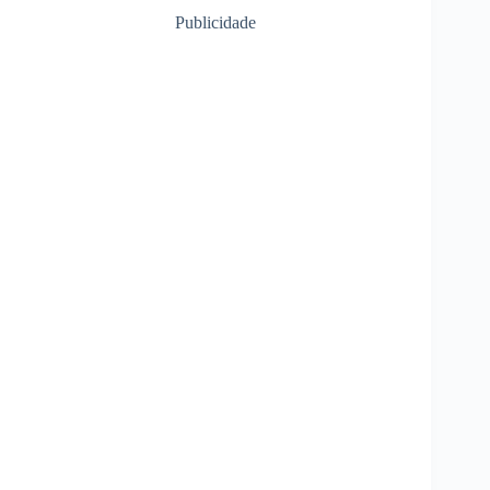
Publicidade