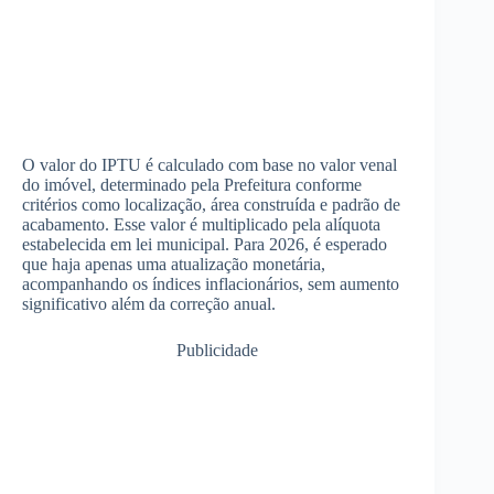
O valor do IPTU é calculado com base no valor venal
do imóvel, determinado pela Prefeitura conforme
critérios como localização, área construída e padrão de
acabamento. Esse valor é multiplicado pela alíquota
estabelecida em lei municipal. Para 2026, é esperado
que haja apenas uma atualização monetária,
acompanhando os índices inflacionários, sem aumento
significativo além da correção anual.
Publicidade