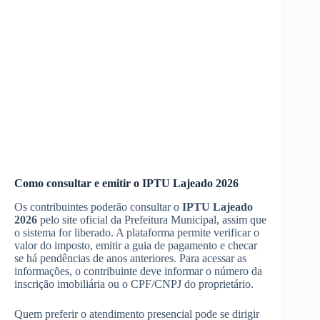
Como consultar e emitir o IPTU Lajeado 2026
Os contribuintes poderão consultar o
IPTU Lajeado
2026
pelo site oficial da Prefeitura Municipal, assim que
o sistema for liberado. A plataforma permite verificar o
valor do imposto, emitir a guia de pagamento e checar
se há pendências de anos anteriores. Para acessar as
informações, o contribuinte deve informar o número da
inscrição imobiliária ou o CPF/CNPJ do proprietário.
Quem preferir o atendimento presencial pode se dirigir