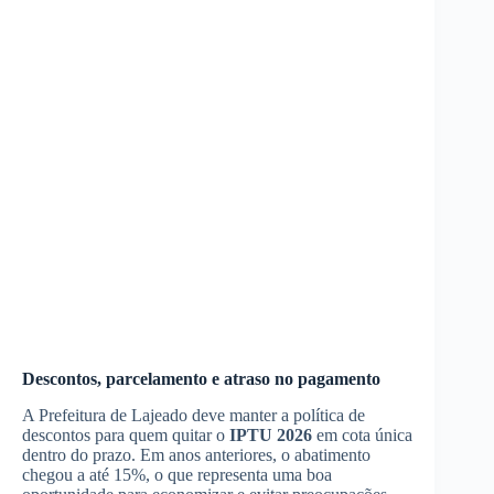
Descontos, parcelamento e atraso no pagamento
A Prefeitura de Lajeado deve manter a política de
descontos para quem quitar o
IPTU 2026
em cota única
dentro do prazo. Em anos anteriores, o abatimento
chegou a até 15%, o que representa uma boa