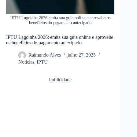
IPTU Lagoinha 2026 emita sua guia online e aproveite os
benefícios do pagamento antecipado
IPTU Lagoinha 2026: emita sua guia online e aproveite
os benefícios do pagamento antecipado
Raimundo Alves
julho 27, 2025
Notícias
,
IPTU
Publicidade