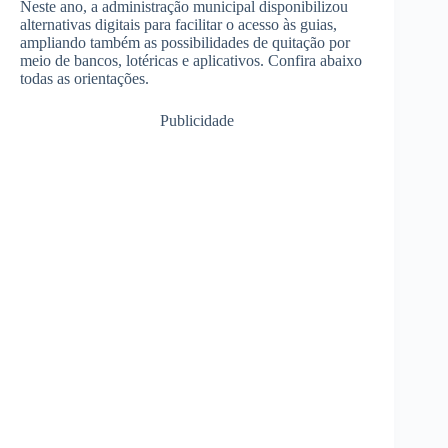
Neste ano, a administração municipal disponibilizou
alternativas digitais para facilitar o acesso às guias,
ampliando também as possibilidades de quitação por
meio de bancos, lotéricas e aplicativos. Confira abaixo
todas as orientações.
Publicidade