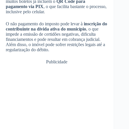
muitos boletos já incluem o
QR Code para
pagamento via PIX
, o que facilita bastante o processo,
inclusive pelo celular.
O não pagamento do imposto pode levar à
inscrição do
contribuinte na dívida ativa do município
, o que
impede a emissão de certidões negativas, dificulta
financiamentos e pode resultar em cobrança judicial.
Além disso, o imóvel pode sofrer restrições legais até a
regularização do débito.
Publicidade