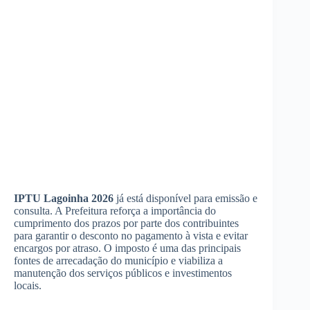
IPTU Lagoinha 2026
já está disponível para emissão e
consulta. A Prefeitura reforça a importância do
cumprimento dos prazos por parte dos contribuintes
para garantir o desconto no pagamento à vista e evitar
encargos por atraso. O imposto é uma das principais
fontes de arrecadação do município e viabiliza a
manutenção dos serviços públicos e investimentos
locais.