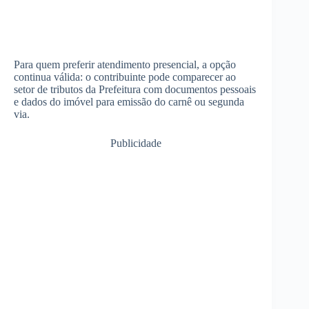
Para quem preferir atendimento presencial, a opção
continua válida: o contribuinte pode comparecer ao
setor de tributos da Prefeitura com documentos pessoais
e dados do imóvel para emissão do carnê ou segunda
via.
Publicidade