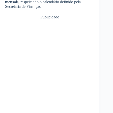
mensais
, respeitando o calendário definido pela
Secretaria de Finanças.
Publicidade