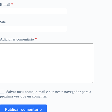
E-mail
*
Site
Adicionar comentário
*
Salvar meu nome, e-mail e site neste navegador para a
próxima vez que eu comentar.
Publicar comentário