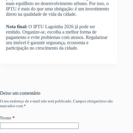
mais equilíbrio no desenvolvimento urbano. Por isso, o
IPTU é mais do que uma obrigação: é um investimento
direto na qualidade de vida da cidade.
Nota final:
O IPTU Lagoinha 2026 já pode ser
emitido. Organize-se, escolha a melhor forma de
pagamento e evite problemas com atrasos. Regularizar
seu imóvel é garantir segurança, economia e
participação no crescimento da cidade.
Deixe um comentário
O seu endereço de e-mail não será publicado.
Campos obrigatórios são
marcados com
*
Nome
*