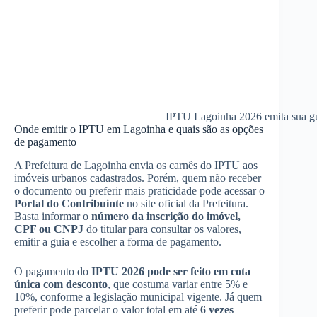
IPTU Lagoinha 2026 emita sua gui
Onde emitir o IPTU em Lagoinha e quais são as opções
de pagamento
A Prefeitura de Lagoinha envia os carnês do IPTU aos
imóveis urbanos cadastrados. Porém, quem não receber
o documento ou preferir mais praticidade pode acessar o
Portal do Contribuinte
no site oficial da Prefeitura.
Basta informar o
número da inscrição do imóvel,
CPF ou CNPJ
do titular para consultar os valores,
emitir a guia e escolher a forma de pagamento.
O pagamento do
IPTU 2026 pode ser feito em cota
única com desconto
, que costuma variar entre 5% e
10%, conforme a legislação municipal vigente. Já quem
preferir pode parcelar o valor total em até
6 vezes