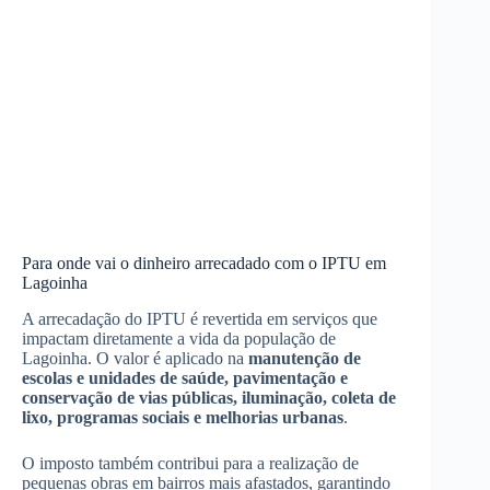
Para onde vai o dinheiro arrecadado com o IPTU em
Lagoinha
A arrecadação do IPTU é revertida em serviços que
impactam diretamente a vida da população de
Lagoinha. O valor é aplicado na
manutenção de
escolas e unidades de saúde, pavimentação e
conservação de vias públicas, iluminação, coleta de
lixo, programas sociais e melhorias urbanas
.
O imposto também contribui para a realização de
pequenas obras em bairros mais afastados, garantindo