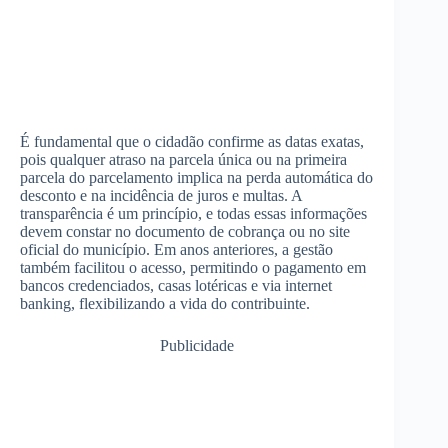
É fundamental que o cidadão confirme as datas exatas,
pois qualquer atraso na parcela única ou na primeira
parcela do parcelamento implica na perda automática do
desconto e na incidência de juros e multas. A
transparência é um princípio, e todas essas informações
devem constar no documento de cobrança ou no site
oficial do município. Em anos anteriores, a gestão
também facilitou o acesso, permitindo o pagamento em
bancos credenciados, casas lotéricas e via internet
banking, flexibilizando a vida do contribuinte.
Publicidade