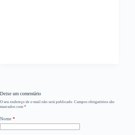
Deixe um comentário
O seu endereço de e-mail não será publicado.
Campos obrigatórios são
marcados com
*
Nome
*