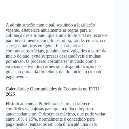
A administração municipal, seguindo a legislação
vigente, estabelece anualmente as regras para a
cobrança deste tributo, que é uma fonte vital de recursos
para investimentos em infraestrutura, saúde, educação e
serviços públicos em geral. Ficar atento aos
comunicados oficiais, geralmente divulgados a partir do
início do ano, evita surpresas desagradáveis e multas
por atraso. O processo costuma ser iniciado com a
emissão e envio dos carnês ou a disponibilização das
guias no portal da Prefeitura, dando início ao ciclo de
pagamentos.
Calendário e Oportunidades de Economia no IPTU
2026
Historicamente, a Prefeitura de Juruaia oferece
condições vantajosas para quem quita o imposto
antecipadamente. O desconto máximo, que pode variar
entre 10% e 15%, normalmente é concedido para
pagamentos realizados em cota única até uma data