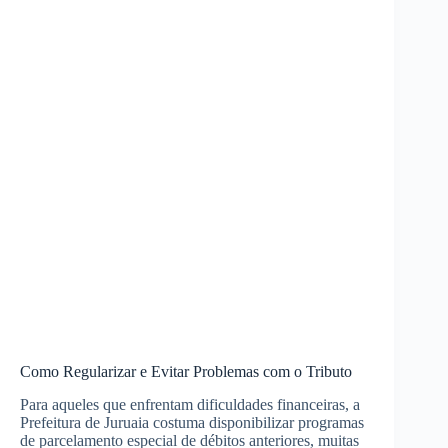
Como Regularizar e Evitar Problemas com o Tributo
Para aqueles que enfrentam dificuldades financeiras, a
Prefeitura de Juruaia costuma disponibilizar programas
de parcelamento especial de débitos anteriores, muitas