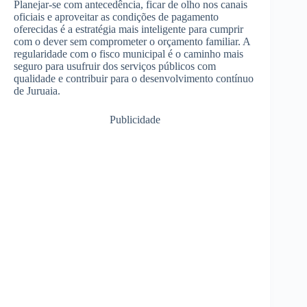
Planejar-se com antecedência, ficar de olho nos canais
oficiais e aproveitar as condições de pagamento
oferecidas é a estratégia mais inteligente para cumprir
com o dever sem comprometer o orçamento familiar. A
regularidade com o fisco municipal é o caminho mais
seguro para usufruir dos serviços públicos com
qualidade e contribuir para o desenvolvimento contínuo
de Juruaia.
Publicidade