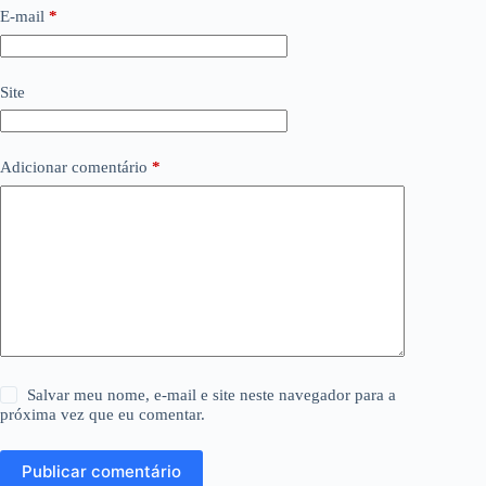
E-mail
*
Site
Adicionar comentário
*
Salvar meu nome, e-mail e site neste navegador para a
próxima vez que eu comentar.
Publicar comentário