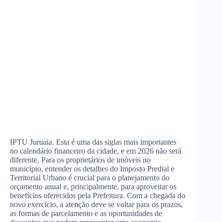
IPTU Juruaia. Esta é uma das siglas mais importantes
no calendário financeiro da cidade, e em 2026 não será
diferente. Para os proprietários de imóveis no
município, entender os detalhes do Imposto Predial e
Territorial Urbano é crucial para o planejamento do
orçamento anual e, principalmente, para aproveitar os
benefícios oferecidos pela Prefeitura. Com a chegada do
novo exercício, a atenção deve se voltar para os prazos,
as formas de parcelamento e as oportunidades de