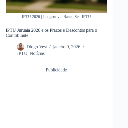
IPTU 2026 | Imagem via Banco Seu IPTU
IPTU Juruaia 2026 e os Prazos e Descontos para o
Contribuinte
Diogo Vest
janeiro 9, 2026
IPTU
,
Notícias
Publicidade