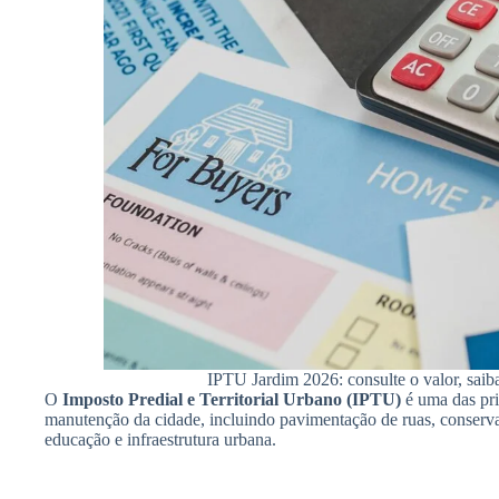
IPTU Jardim 2026: consulte o valor, saib
O
Imposto Predial e Territorial Urbano (IPTU)
é uma das pri
manutenção da cidade, incluindo pavimentação de ruas, conservaç
educação e infraestrutura urbana.