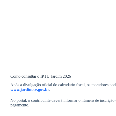
Como consultar o IPTU Jardim 2026
Após a divulgação oficial do calendário fiscal, os moradores po
www.jardim.ce.gov.br
.
No portal, o contribuinte deverá informar o número de inscrição
pagamento.