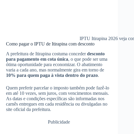
IPTU Itirapina 2026 veja com
Como pagar o IPTU de Itirapina com desconto
A prefeitura de Itirapina costuma conceder
desconto
para pagamento em cota única
, o que pode ser uma
ótima oportunidade para economizar. O abatimento
varia a cada ano, mas normalmente gira em torno de
10% para quem paga à vista dentro do prazo
.
Quem preferir parcelar o imposto também pode fazê-lo
em até 10 vezes, sem juros, com vencimentos mensais.
As datas e condições específicas são informadas nos
carnês entregues em cada residência ou divulgadas no
site oficial da prefeitura.
Publicidade