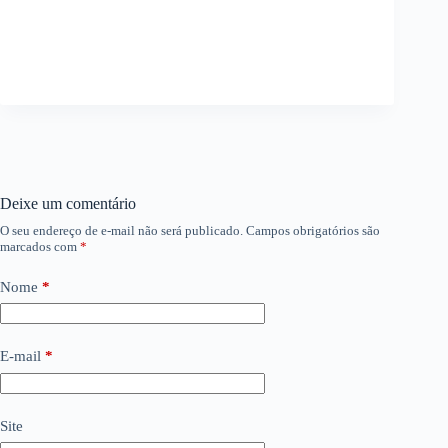
Deixe um comentário
O seu endereço de e-mail não será publicado.
Campos obrigatórios são
marcados com
*
Nome
*
E-mail
*
Site