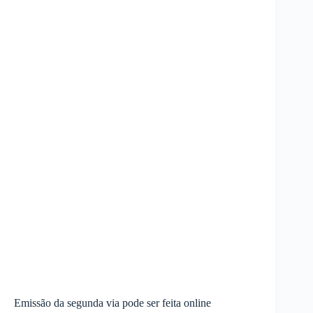
Emissão da segunda via pode ser feita online