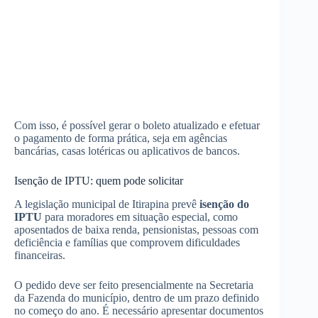
Com isso, é possível gerar o boleto atualizado e efetuar
o pagamento de forma prática, seja em agências
bancárias, casas lotéricas ou aplicativos de bancos.
Isenção de IPTU: quem pode solicitar
A legislação municipal de Itirapina prevê
isenção do
IPTU
para moradores em situação especial, como
aposentados de baixa renda, pensionistas, pessoas com
deficiência e famílias que comprovem dificuldades
financeiras.
O pedido deve ser feito presencialmente na Secretaria
da Fazenda do município, dentro de um prazo definido
no começo do ano. É necessário apresentar documentos