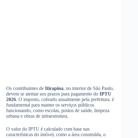
Os contribuintes de
Itirapina
, no interior de São Paulo,
devem se atentar aos prazos para pagamento do
IPTU
2026
. O imposto, cobrado anualmente pela prefeitura, é
fundamental para manter os serviços públicos
funcionando, como escolas, postos de saúde, limpeza
urbana e obras de infraestrutura.
O valor do IPTU é calculado com base nas
características do imóvel, como a área construída, o