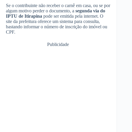
Se o contribuinte não receber o carnê em casa, ou se por
algum motivo perder o documento, a
segunda via do
IPTU de Itirapina
pode ser emitida pela internet. O
site da prefeitura oferece um sistema para consulta,
bastando informar o número de inscrição do imóvel ou
CPF.
Publicidade