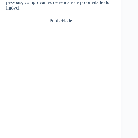
pessoais, comprovantes de renda e de propriedade do
imóvel.
Publicidade