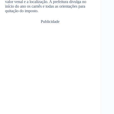
valor venal e a localização. A prefeitura divulga no
início do ano os carnês e todas as orientações para
quitação do imposto.
Publicidade