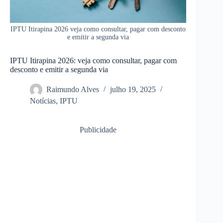
IPTU Itirapina 2026 veja como consultar, pagar com desconto
e emitir a segunda via
IPTU Itirapina 2026: veja como consultar, pagar com
desconto e emitir a segunda via
Raimundo Alves
julho 19, 2025
Notícias
,
IPTU
Publicidade