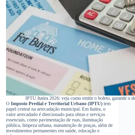
IPTU Itatira 2026: veja como emitir o boleto, garantir o
O
Imposto Predial e Territorial Urbano (IPTU)
tem
papel central na arrecadação municipal. Em Itatira, o
valor arrecadado é direcionado para obras e serviços
essenciais, como pavimentação de ruas, iluminação
pública, limpeza urbana, manutenção de praças, além de
investimentos permanentes em saúde, educação e