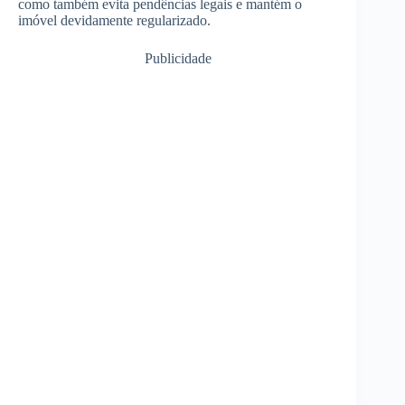
como também evita pendências legais e mantém o
imóvel devidamente regularizado.
Publicidade