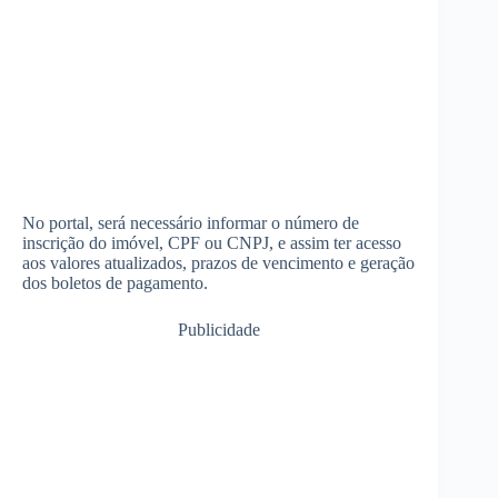
No portal, será necessário informar o número de
inscrição do imóvel, CPF ou CNPJ, e assim ter acesso
aos valores atualizados, prazos de vencimento e geração
dos boletos de pagamento.
Publicidade