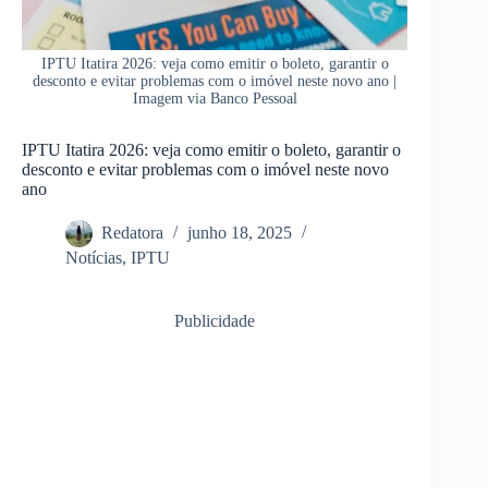
IPTU Itatira 2026: veja como emitir o boleto, garantir o
desconto e evitar problemas com o imóvel neste novo ano |
Imagem via Banco Pessoal
IPTU Itatira 2026: veja como emitir o boleto, garantir o
desconto e evitar problemas com o imóvel neste novo
ano
Redatora
junho 18, 2025
Notícias
,
IPTU
Publicidade