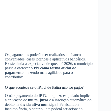
Os pagamentos poderão ser realizados em bancos
conveniados, casas lotéricas e aplicativos bancários.
Existe ainda a expectativa de que, até 2026, o município
passe a oferecer o
Pix como forma oficial de
pagamento
, trazendo mais agilidade para o
contribuinte.
O que acontece se o IPTU de Itatira não for pago?
O não pagamento do IPTU no prazo estipulado implica
a aplicação de
multa, juros
e a inscrição automática do
débito na
dívida ativa municipal
. Persistindo a
inadimplência, o contribuinte poderá ser acionado