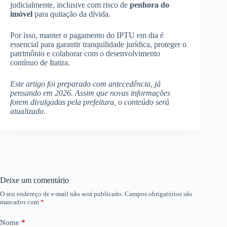
judicialmente, inclusive com risco de
penhora do
imóvel
para quitação da dívida.
Por isso, manter o pagamento do IPTU em dia é
essencial para garantir tranquilidade jurídica, proteger o
patrimônio e colaborar com o desenvolvimento
contínuo de Itatira.
Este artigo foi preparado com antecedência, já
pensando em 2026. Assim que novas informações
forem divulgadas pela prefeitura, o conteúdo será
atualizado.
Deixe um comentário
O seu endereço de e-mail não será publicado.
Campos obrigatórios são
marcados com
*
Nome
*