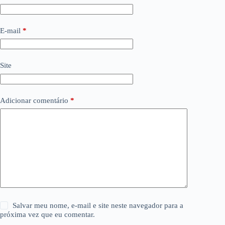
E-mail
*
Site
Adicionar comentário
*
Salvar meu nome, e-mail e site neste navegador para a
próxima vez que eu comentar.