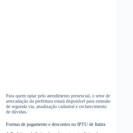
Para quem optar pelo atendimento presencial, o setor de
arrecadação da prefeitura estará disponível para emissão
de segunda via, atualização cadastral e esclarecimento
de dúvidas.
Formas de pagamento e descontos no IPTU de Itatira