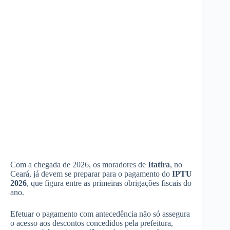
Com a chegada de 2026, os moradores de
Itatira
, no
Ceará, já devem se preparar para o pagamento do
IPTU
2026
, que figura entre as primeiras obrigações fiscais do
ano.
Efetuar o pagamento com antecedência não só assegura
o acesso aos descontos concedidos pela prefeitura,