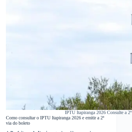
IPTU Itapiranga 2026 Consulte a 2ª
Como consultar o IPTU Itapiranga 2026 e emitir a 2ª
via do boleto