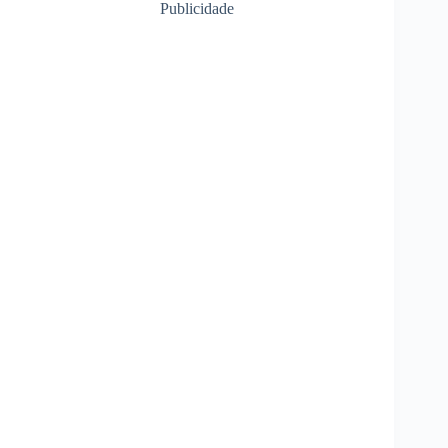
Publicidade