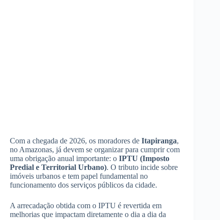
Com a chegada de 2026, os moradores de
Itapiranga
,
no Amazonas, já devem se organizar para cumprir com
uma obrigação anual importante: o
IPTU (Imposto
Predial e Territorial Urbano)
. O tributo incide sobre
imóveis urbanos e tem papel fundamental no
funcionamento dos serviços públicos da cidade.
A arrecadação obtida com o IPTU é revertida em
melhorias que impactam diretamente o dia a dia da