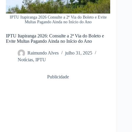
IPTU Itapiranga 2026 Consulte a 2ª Via do Boleto e Evite
Multas Pagando Ainda no Início do Ano
IPTU Itapiranga 2026: Consulte a 2ª Via do Boleto e
Evite Multas Pagando Ainda no Início do Ano
Raimundo Alves
julho 31, 2025
Notícias
,
IPTU
Publicidade