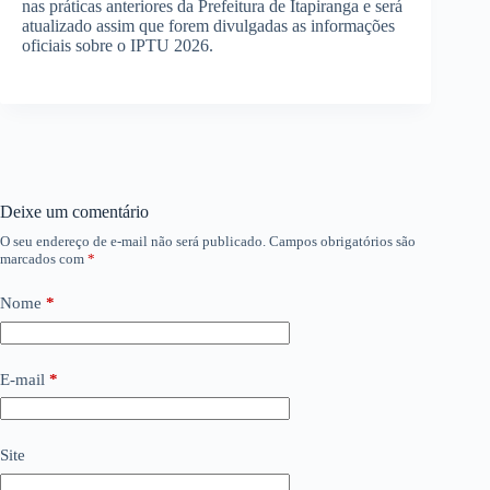
nas práticas anteriores da Prefeitura de Itapiranga e será
atualizado assim que forem divulgadas as informações
oficiais sobre o IPTU 2026.
Deixe um comentário
O seu endereço de e-mail não será publicado.
Campos obrigatórios são
marcados com
*
Nome
*
E-mail
*
Site