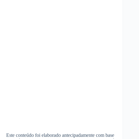
Este conteúdo foi elaborado antecipadamente com base