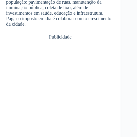
população: pavimentação de ruas, manutenção da
iluminação pública, coleta de lixo, além de
investimentos em saúde, educação e infraestrutura.
Pagar o imposto em dia é colaborar com o crescimento
da cidade.
Publicidade