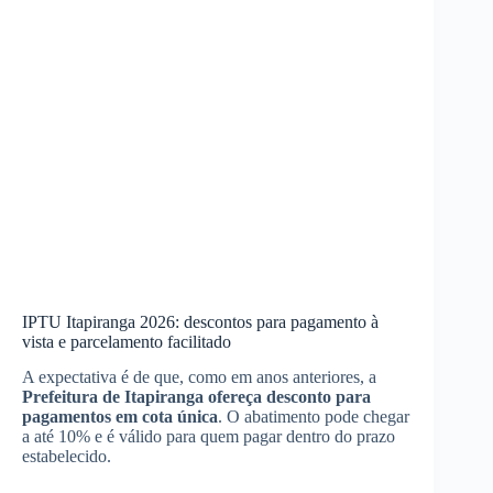
IPTU Itapiranga 2026: descontos para pagamento à
vista e parcelamento facilitado
A expectativa é de que, como em anos anteriores, a
Prefeitura de Itapiranga ofereça desconto para
pagamentos em cota única
. O abatimento pode chegar
a até 10% e é válido para quem pagar dentro do prazo
estabelecido.