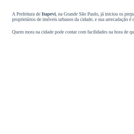
A Prefeitura de
Itapevi
, na Grande São Paulo, já iniciou os prep
proprietários de imóveis urbanos da cidade, e sua arrecadação é 
Quem mora na cidade pode contar com facilidades na hora de q