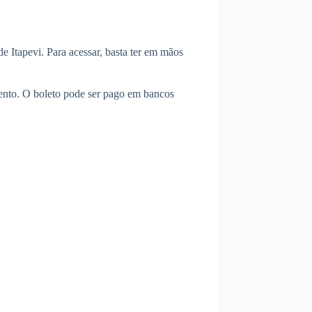
 de Itapevi. Para acessar, basta ter em mãos
amento. O boleto pode ser pago em bancos