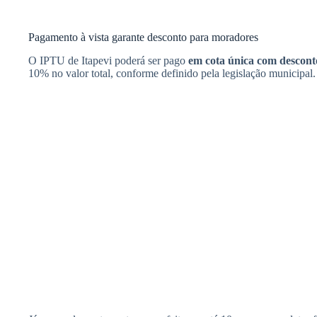
Pagamento à vista garante desconto para moradores
O IPTU de Itapevi poderá ser pago
em cota única com descont
10% no valor total, conforme definido pela legislação municipal.