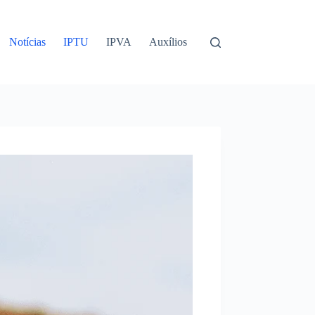
Notícias
IPTU
IPVA
Auxílios