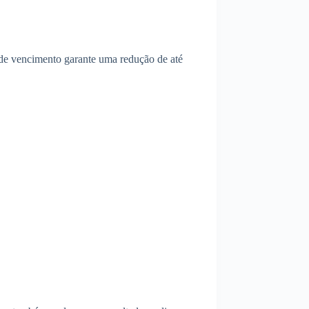
 de vencimento garante uma redução de até