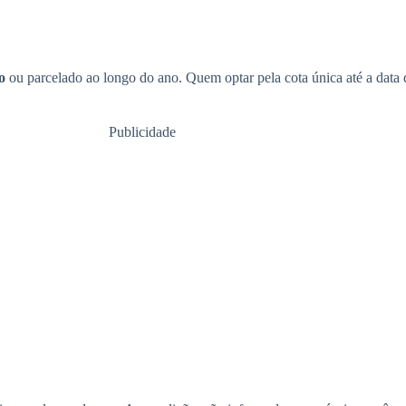
o
ou parcelado ao longo do ano. Quem optar pela cota única até a data
Publicidade