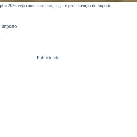
pira 2026 veja como consultar, pagar e pedir isenção do imposto
o imposto
U
Publicidade