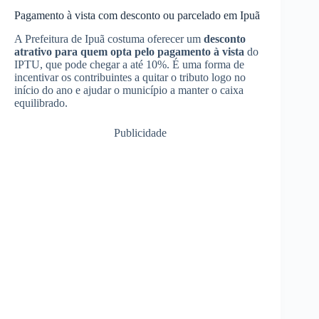
Pagamento à vista com desconto ou parcelado em Ipuã
A Prefeitura de Ipuã costuma oferecer um
desconto
atrativo para quem opta pelo pagamento à vista
do
IPTU, que pode chegar a até 10%. É uma forma de
incentivar os contribuintes a quitar o tributo logo no
início do ano e ajudar o município a manter o caixa
equilibrado.
Publicidade