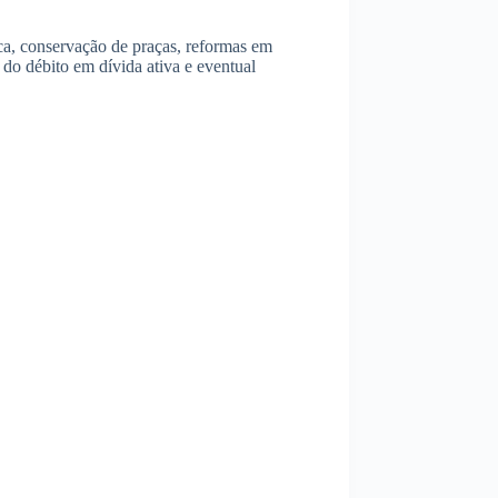
ca, conservação de praças, reformas em
 do débito em dívida ativa e eventual