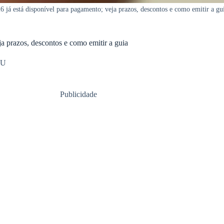
 já está disponível para pagamento; veja prazos, descontos e como emitir a gu
a prazos, descontos e como emitir a guia
TU
Publicidade