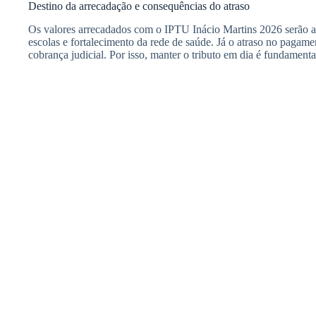
Destino da arrecadação e consequências do atraso
Os valores arrecadados com o IPTU Inácio Martins 2026 serão ap
escolas e fortalecimento da rede de saúde. Já o atraso no pagame
cobrança judicial. Por isso, manter o tributo em dia é fundamenta