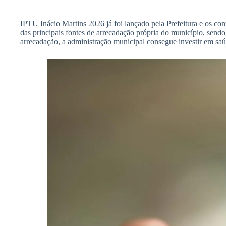
IPTU Inácio Martins 2026 já foi lançado pela Prefeitura e os con
das principais fontes de arrecadação própria do município, sendo 
arrecadação, a administração municipal consegue investir em sa