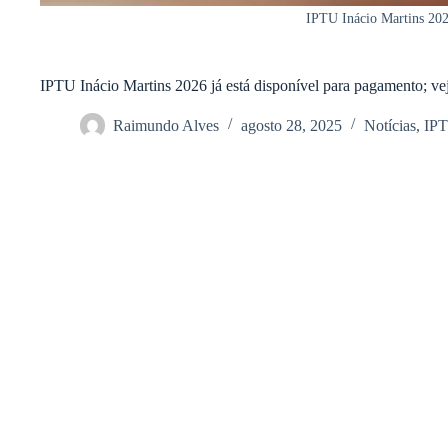
IPTU Inácio Martins 2026
IPTU Inácio Martins 2026 já está disponível para pagamento; vej
Raimundo Alves
agosto 28, 2025
Notícias
,
IP