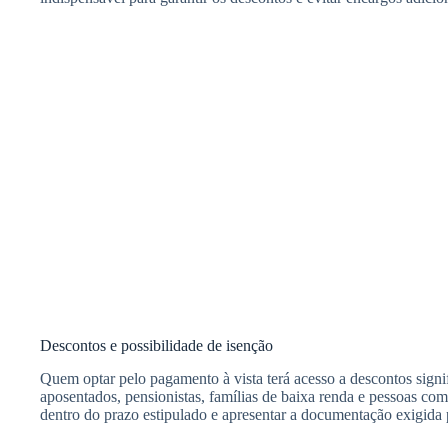
Descontos e possibilidade de isenção
Quem optar pelo pagamento à vista terá acesso a descontos signif
aposentados, pensionistas, famílias de baixa renda e pessoas com 
dentro do prazo estipulado e apresentar a documentação exigida p