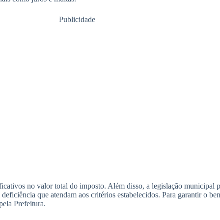
Publicidade
icativos no valor total do imposto. Além disso, a legislação municipal 
deficiência que atendam aos critérios estabelecidos. Para garantir o ben
ela Prefeitura.