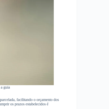
 a guia
parcelada, facilitando o orçamento dos
Cumprir os prazos estabelecidos é