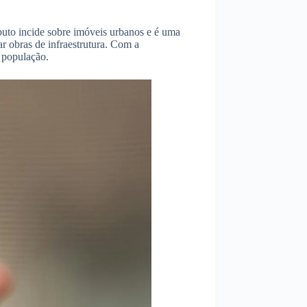
ibuto incide sobre imóveis urbanos e é uma
ar obras de infraestrutura. Com a
 população.