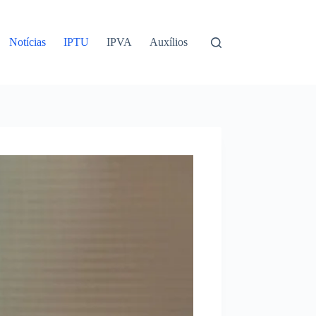
Notícias
IPTU
IPVA
Auxílios