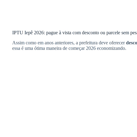
IPTU Iepê 2026: pague à vista com desconto ou parcele sem pe
Assim como em anos anteriores, a prefeitura deve oferecer
desco
essa é uma ótima maneira de começar 2026 economizando.