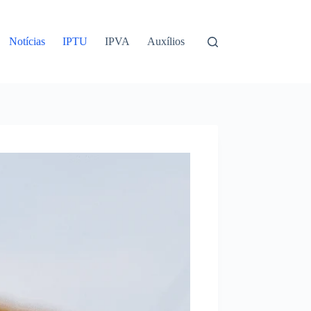
Notícias
IPTU
IPVA
Auxílios