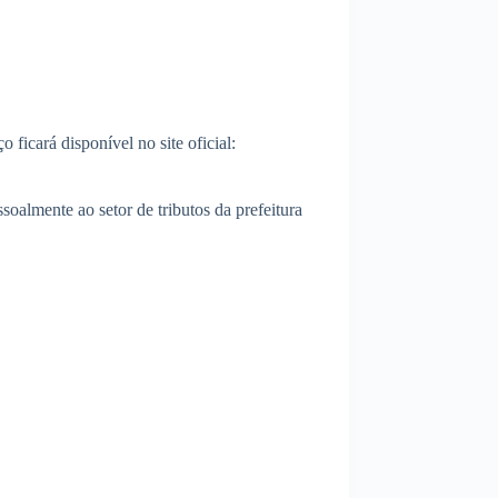
ço ficará disponível no site oficial:
soalmente ao setor de tributos da prefeitura