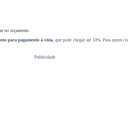
sar no orçamento
nto para pagamento à vista
, que pode chegar até 10%. Para quem con
Publicidade