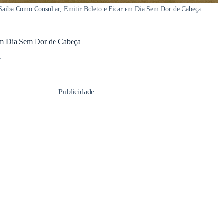
aiba Como Consultar, Emitir Boleto e Ficar em Dia Sem Dor de Cabeça
 em Dia Sem Dor de Cabeça
U
Publicidade