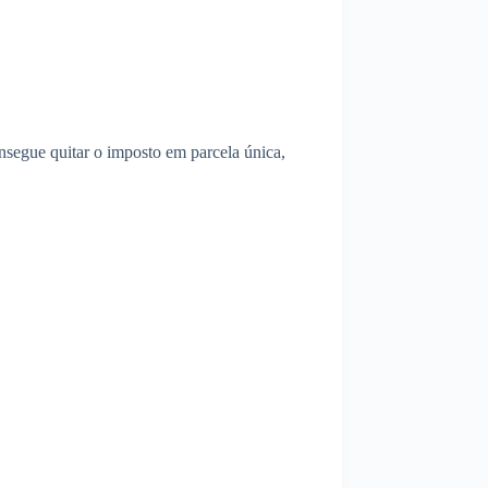
segue quitar o imposto em parcela única,