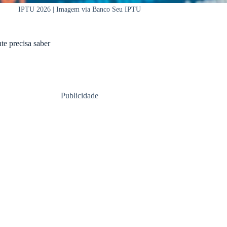
IPTU 2026 | Imagem via Banco Seu IPTU
te precisa saber
Publicidade