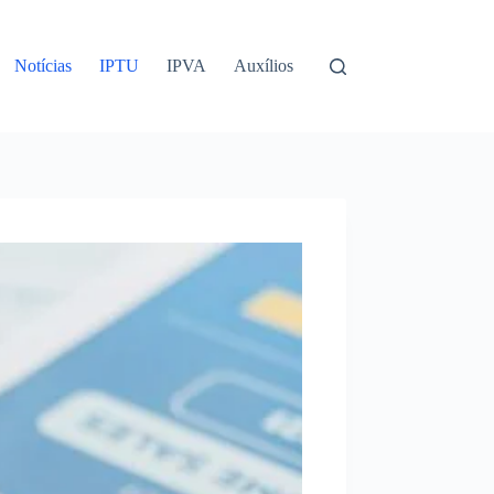
Notícias
IPTU
IPVA
Auxílios