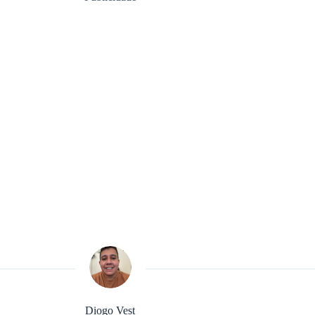
Diogo Vest