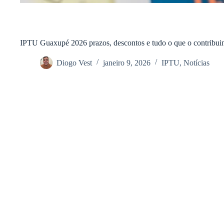
IPTU Guaxupé 2026 prazos, descontos e tudo o que o contribuin
Diogo Vest
janeiro 9, 2026
IPTU
,
Notícias