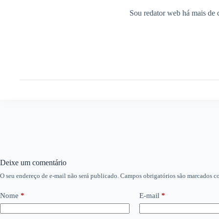
Sou redator web há mais de c
Deixe um comentário
O seu endereço de e-mail não será publicado.
Campos obrigatórios são marcados 
Nome
*
E-mail
*