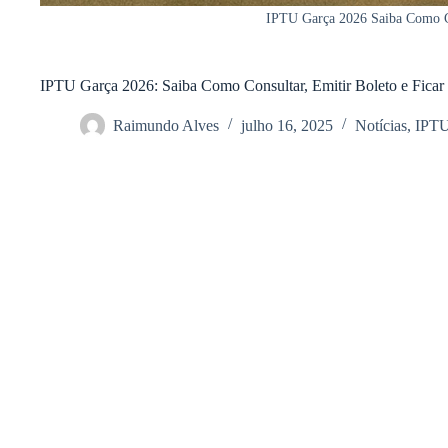
IPTU Garça 2026 Saiba Como Co
IPTU Garça 2026: Saiba Como Consultar, Emitir Boleto e Fica
Raimundo Alves
julho 16, 2025
Notícias
,
IPT