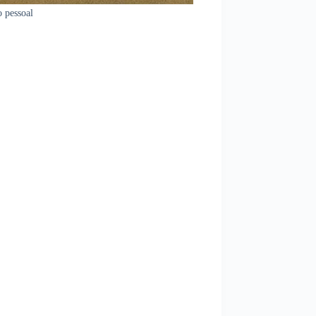
 pessoal