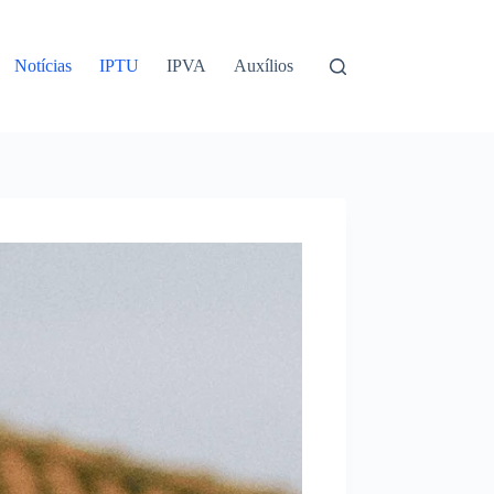
Notícias
IPTU
IPVA
Auxílios