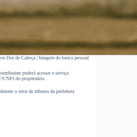
Sem Dor de Cabeça | Imagem do banco pessoal
contribuinte poderá acessar o serviço
PF/CNPJ do proprietário.
mente o setor de tributos da prefeitura