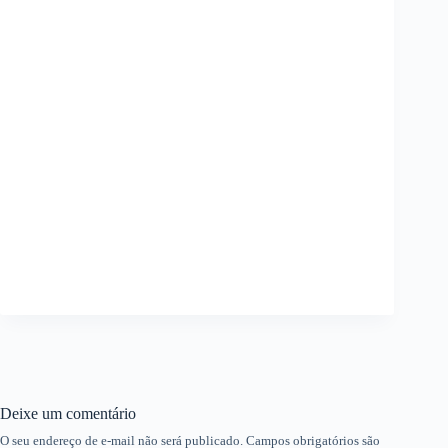
Deixe um comentário
O seu endereço de e-mail não será publicado.
Campos obrigatórios são