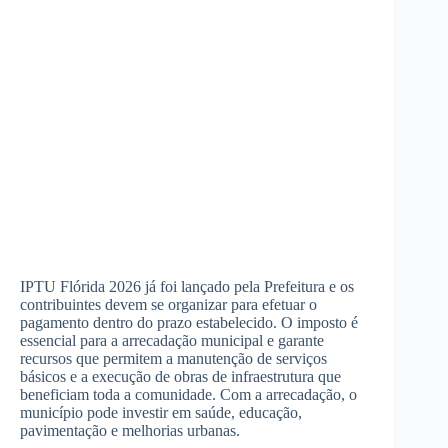
IPTU Flórida 2026 já foi lançado pela Prefeitura e os
contribuintes devem se organizar para efetuar o
pagamento dentro do prazo estabelecido. O imposto é
essencial para a arrecadação municipal e garante
recursos que permitem a manutenção de serviços
básicos e a execução de obras de infraestrutura que
beneficiam toda a comunidade. Com a arrecadação, o
município pode investir em saúde, educação,
pavimentação e melhorias urbanas.