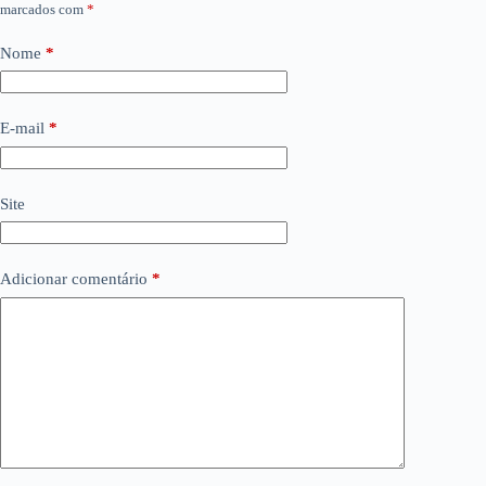
marcados com
*
Nome
*
E-mail
*
Site
Adicionar comentário
*