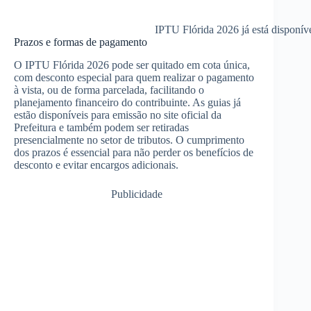
IPTU Flórida 2026 já está disponív
Prazos e formas de pagamento
O IPTU Flórida 2026 pode ser quitado em cota única,
com desconto especial para quem realizar o pagamento
à vista, ou de forma parcelada, facilitando o
planejamento financeiro do contribuinte. As guias já
estão disponíveis para emissão no site oficial da
Prefeitura e também podem ser retiradas
presencialmente no setor de tributos. O cumprimento
dos prazos é essencial para não perder os benefícios de
desconto e evitar encargos adicionais.
Publicidade