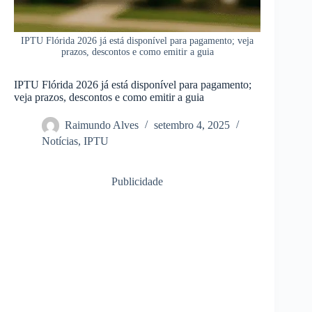
IPTU Flórida 2026 já está disponível para pagamento; veja
prazos, descontos e como emitir a guia
IPTU Flórida 2026 já está disponível para pagamento;
veja prazos, descontos e como emitir a guia
Raimundo Alves
setembro 4, 2025
Notícias
,
IPTU
Publicidade