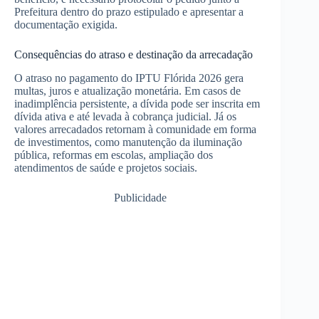
Prefeitura dentro do prazo estipulado e apresentar a
documentação exigida.
Consequências do atraso e destinação da arrecadação
O atraso no pagamento do IPTU Flórida 2026 gera
multas, juros e atualização monetária. Em casos de
inadimplência persistente, a dívida pode ser inscrita em
dívida ativa e até levada à cobrança judicial. Já os
valores arrecadados retornam à comunidade em forma
de investimentos, como manutenção da iluminação
pública, reformas em escolas, ampliação dos
atendimentos de saúde e projetos sociais.
Publicidade