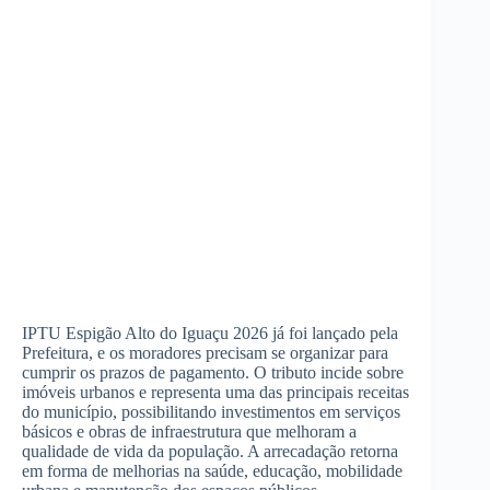
IPTU Espigão Alto do Iguaçu 2026 já foi lançado pela
Prefeitura, e os moradores precisam se organizar para
cumprir os prazos de pagamento. O tributo incide sobre
imóveis urbanos e representa uma das principais receitas
do município, possibilitando investimentos em serviços
básicos e obras de infraestrutura que melhoram a
qualidade de vida da população. A arrecadação retorna
em forma de melhorias na saúde, educação, mobilidade