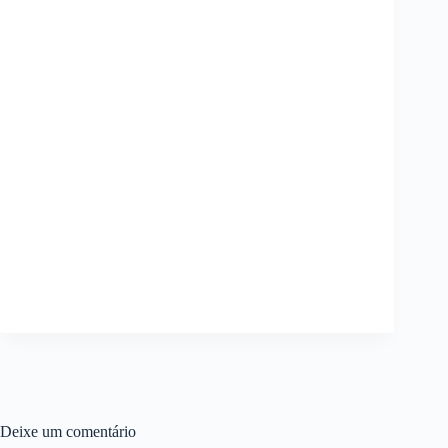
Deixe um comentário