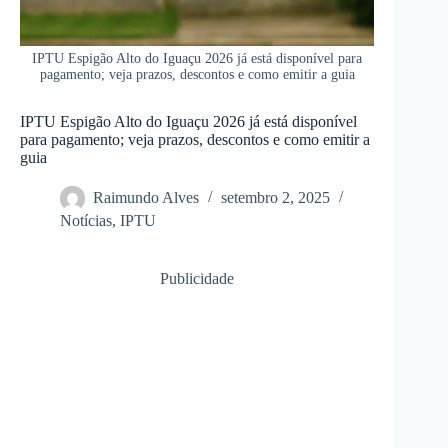
IPTU Espigão Alto do Iguaçu 2026 já está disponível para
pagamento; veja prazos, descontos e como emitir a guia
IPTU Espigão Alto do Iguaçu 2026 já está disponível
para pagamento; veja prazos, descontos e como emitir a
guia
Raimundo Alves
setembro 2, 2025
Notícias
,
IPTU
Publicidade