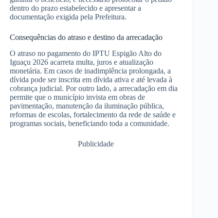
dentro do prazo estabelecido e apresentar a
documentação exigida pela Prefeitura.
Consequências do atraso e destino da arrecadação
O atraso no pagamento do IPTU Espigão Alto do
Iguaçu 2026 acarreta multa, juros e atualização
monetária. Em casos de inadimplência prolongada, a
dívida pode ser inscrita em dívida ativa e até levada à
cobrança judicial. Por outro lado, a arrecadação em dia
permite que o município invista em obras de
pavimentação, manutenção da iluminação pública,
reformas de escolas, fortalecimento da rede de saúde e
programas sociais, beneficiando toda a comunidade.
Publicidade