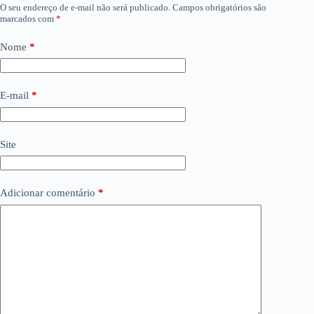
O seu endereço de e-mail não será publicado.
Campos obrigatórios são
marcados com
*
Nome
*
E-mail
*
Site
Adicionar comentário
*