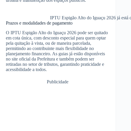
urbana e manutenção dos espaços públicos.
IPTU Espigão Alto do Iguaçu 2026 já está d
Prazos e modalidades de pagamento
O IPTU Espigão Alto do Iguaçu 2026 pode ser quitado
em cota única, com desconto especial para quem optar
pela quitação à vista, ou de maneira parcelada,
permitindo ao contribuinte mais flexibilidade no
planejamento financeiro. As guias já estão disponíveis
no site oficial da Prefeitura e também podem ser
retiradas no setor de tributos, garantindo praticidade e
acessibilidade a todos.
Publicidade