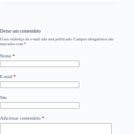
Deixe um comentário
O seu endereço de e-mail não será publicado.
Campos obrigatórios são
marcados com
*
Nome
*
E-mail
*
Site
Adicionar comentário
*