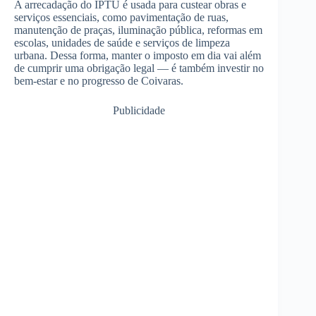
A arrecadação do IPTU é usada para custear obras e
serviços essenciais, como pavimentação de ruas,
manutenção de praças, iluminação pública, reformas em
escolas, unidades de saúde e serviços de limpeza
urbana. Dessa forma, manter o imposto em dia vai além
de cumprir uma obrigação legal — é também investir no
bem-estar e no progresso de Coivaras.
Publicidade