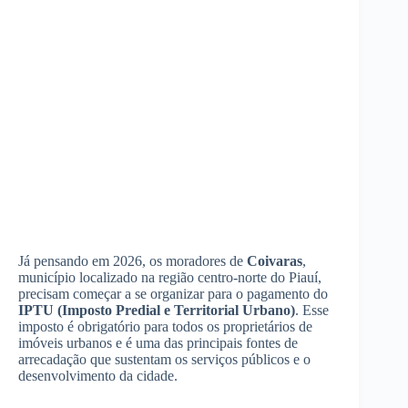
Já pensando em 2026, os moradores de
Coivaras
,
município localizado na região centro-norte do Piauí,
precisam começar a se organizar para o pagamento do
IPTU (Imposto Predial e Territorial Urbano)
. Esse
imposto é obrigatório para todos os proprietários de
imóveis urbanos e é uma das principais fontes de
arrecadação que sustentam os serviços públicos e o
desenvolvimento da cidade.