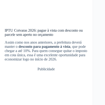
IPTU Coivaras 2026: pague à vista com desconto ou
parcele sem aperto no orçamento
Assim como nos anos anteriores, a prefeitura deverá
manter o
desconto para pagamento à vista
, que pode
chegar a até 10%. Para quem consegue quitar o imposto
em cota única, essa é uma excelente oportunidade para
economizar logo no início de 2026.
Publicidade