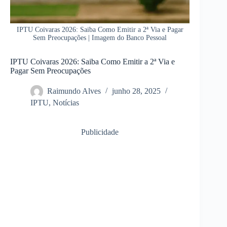
IPTU Coivaras 2026: Saiba Como Emitir a 2ª Via e Pagar
Sem Preocupações | Imagem do Banco Pessoal
IPTU Coivaras 2026: Saiba Como Emitir a 2ª Via e
Pagar Sem Preocupações
Raimundo Alves
junho 28, 2025
IPTU
,
Notícias
Publicidade