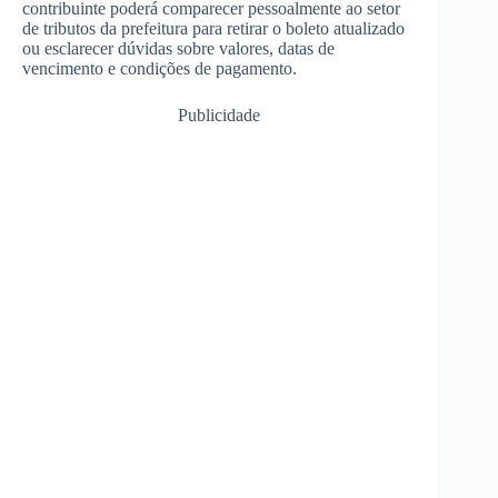
contribuinte poderá comparecer pessoalmente ao setor
de tributos da prefeitura para retirar o boleto atualizado
ou esclarecer dúvidas sobre valores, datas de
vencimento e condições de pagamento.
Publicidade