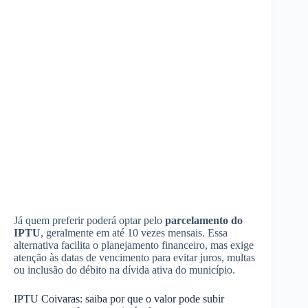
Já quem preferir poderá optar pelo
parcelamento do
IPTU
, geralmente em até 10 vezes mensais. Essa
alternativa facilita o planejamento financeiro, mas exige
atenção às datas de vencimento para evitar juros, multas
ou inclusão do débito na dívida ativa do município.
IPTU Coivaras: saiba por que o valor pode subir