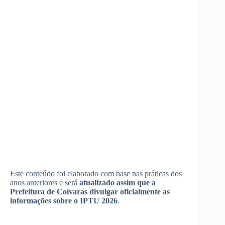
Este conteúdo foi elaborado com base nas práticas dos
anos anteriores e será
atualizado assim que a
Prefeitura de Coivaras divulgar oficialmente as
informações sobre o IPTU 2026
.