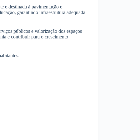
te é destinada à pavimentação e
ducação, garantindo infraestrutura adequada
rviços públicos e valorização dos espaços
ia e contribuir para o crescimento
abitantes.