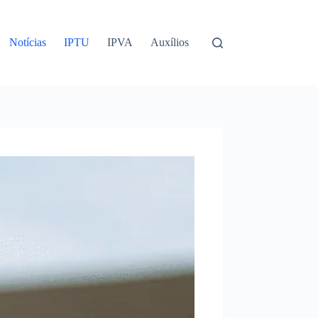
Notícias
IPTU
IPVA
Auxílios