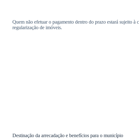
Quem não efetuar o pagamento dentro do prazo estará sujeito à cob
regularização de imóveis.
Destinação da arrecadação e benefícios para o município