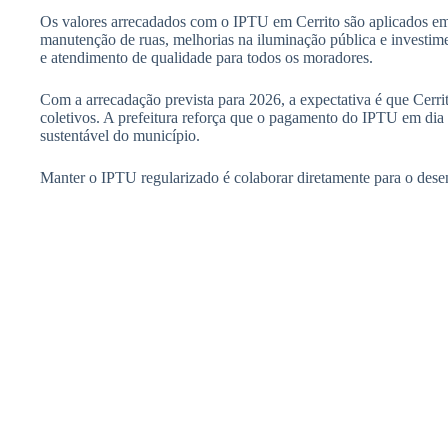
Os valores arrecadados com o IPTU em Cerrito são aplicados em
manutenção de ruas, melhorias na iluminação pública e investime
e atendimento de qualidade para todos os moradores.
Com a arrecadação prevista para 2026, a expectativa é que Cerr
coletivos. A prefeitura reforça que o pagamento do IPTU em dia 
sustentável do município.
Manter o IPTU regularizado é colaborar diretamente para o desen