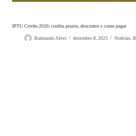
IPTU Cerrito 2026: confira prazos, descontos e como pagar
Raimundo Alves
dezembro 8, 2025
Notícias
,
I