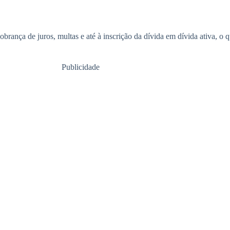
rança de juros, multas e até à inscrição da dívida em dívida ativa, o que
Publicidade