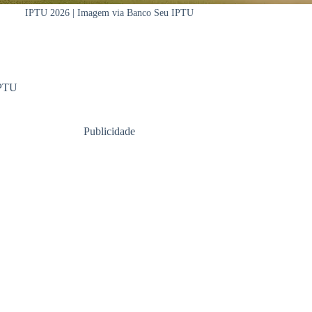
IPTU 2026 | Imagem via Banco Seu IPTU
PTU
Publicidade