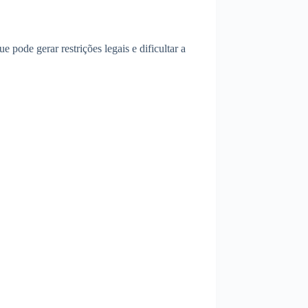
 pode gerar restrições legais e dificultar a