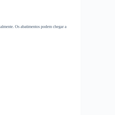
onalmente. Os abatimentos podem chegar a