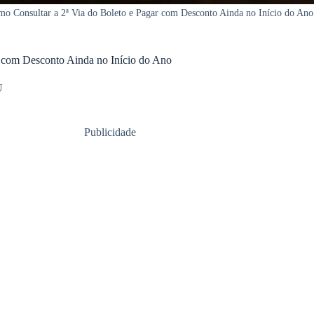
o Consultar a 2ª Via do Boleto e Pagar com Desconto Ainda no Início do Ano
r com Desconto Ainda no Início do Ano
U
Publicidade