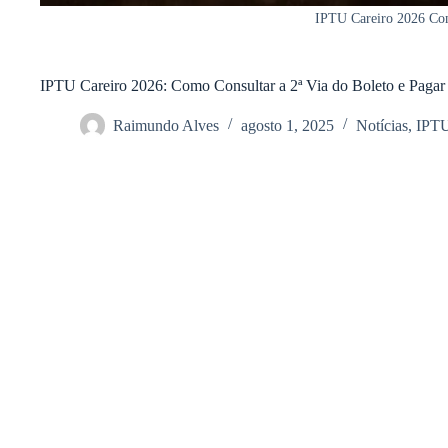
IPTU Careiro 2026 Com
IPTU Careiro 2026: Como Consultar a 2ª Via do Boleto e Paga
Raimundo Alves
agosto 1, 2025
Notícias
,
IPT