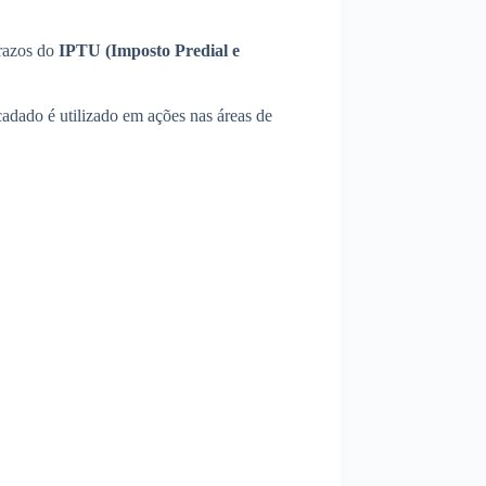
prazos do
IPTU (Imposto Predial e
ecadado é utilizado em ações nas áreas de