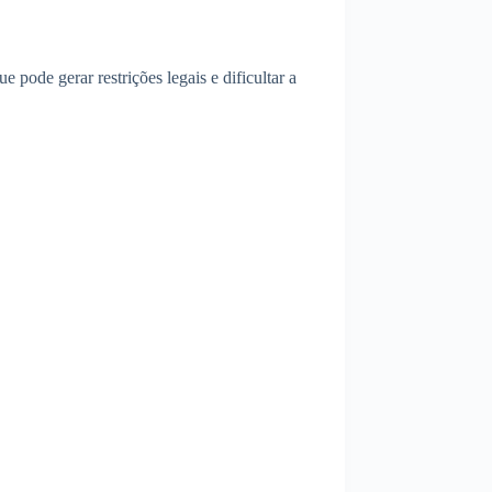
 pode gerar restrições legais e dificultar a