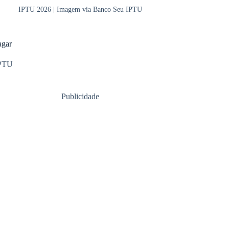
IPTU 2026 | Imagem via Banco Seu IPTU
agar
PTU
Publicidade