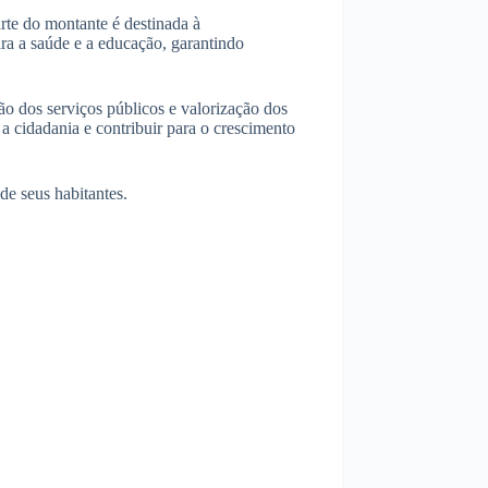
te do montante é destinada à
ra a saúde e a educação, garantindo
o dos serviços públicos e valorização dos
 cidadania e contribuir para o crescimento
de seus habitantes.