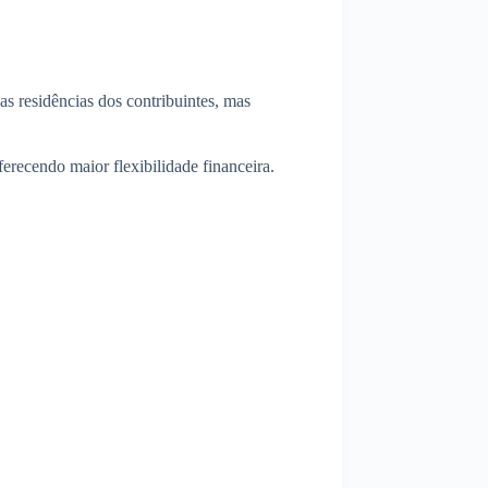
as residências dos contribuintes, mas
erecendo maior flexibilidade financeira.