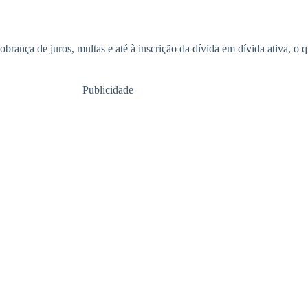
rança de juros, multas e até à inscrição da dívida em dívida ativa, o que
Publicidade