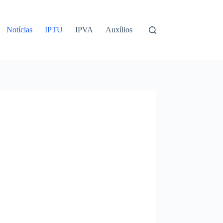
Notícias
IPTU
IPVA
Auxílios