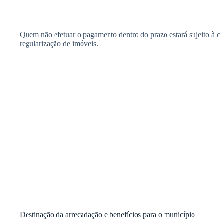
Quem não efetuar o pagamento dentro do prazo estará sujeito à cob
regularização de imóveis.
Destinação da arrecadação e benefícios para o município