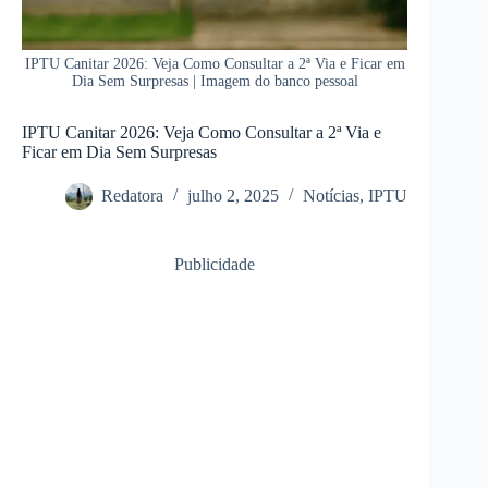
IPTU Canitar 2026: Veja Como Consultar a 2ª Via e Ficar em
Dia Sem Surpresas | Imagem do banco pessoal
IPTU Canitar 2026: Veja Como Consultar a 2ª Via e
Ficar em Dia Sem Surpresas
Redatora
julho 2, 2025
Notícias
,
IPTU
Publicidade