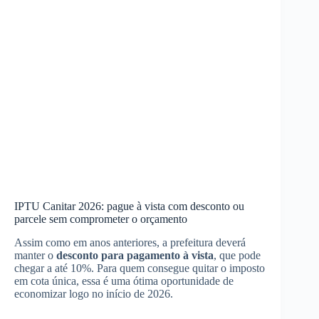
IPTU Canitar 2026: pague à vista com desconto ou
parcele sem comprometer o orçamento
Assim como em anos anteriores, a prefeitura deverá
manter o
desconto para pagamento à vista
, que pode
chegar a até 10%. Para quem consegue quitar o imposto
em cota única, essa é uma ótima oportunidade de
economizar logo no início de 2026.