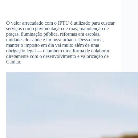
O valor arrecadado com o IPTU é utilizado para custear
serviços como pavimentação de ruas, manutenção de
praças, iluminação pública, reformas em escolas,
unidades de saúde e limpeza urbana. Dessa forma,
manter o imposto em dia vai muito além de uma
obrigação legal — é também uma forma de colaborar
diretamente com o desenvolvimento e valorização de
Canitar.