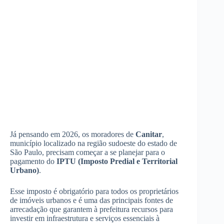
Já pensando em 2026, os moradores de
Canitar
,
município localizado na região sudoeste do estado de
São Paulo, precisam começar a se planejar para o
pagamento do
IPTU (Imposto Predial e Territorial
Urbano)
.
Esse imposto é obrigatório para todos os proprietários
de imóveis urbanos e é uma das principais fontes de
arrecadação que garantem à prefeitura recursos para
investir em infraestrutura e serviços essenciais à