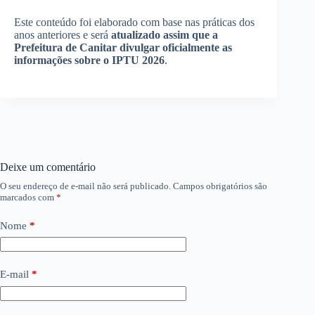
Este conteúdo foi elaborado com base nas práticas dos
anos anteriores e será
atualizado assim que a
Prefeitura de Canitar divulgar oficialmente as
informações sobre o IPTU 2026
.
Deixe um comentário
O seu endereço de e-mail não será publicado.
Campos obrigatórios são
marcados com
*
Nome
*
E-mail
*