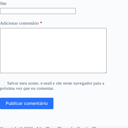
Site
Adicionar comentário
*
Salvar meu nome, e-mail e site neste navegador para a
próxima vez que eu comentar.
Publicar comentário