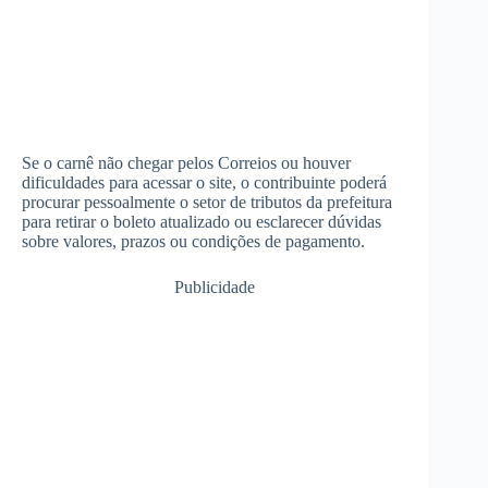
Se o carnê não chegar pelos Correios ou houver
dificuldades para acessar o site, o contribuinte poderá
procurar pessoalmente o setor de tributos da prefeitura
para retirar o boleto atualizado ou esclarecer dúvidas
sobre valores, prazos ou condições de pagamento.
Publicidade