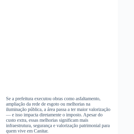
Se a prefeitura executou obras como asfaltamento,
ampliação da rede de esgoto ou melhorias na
iluminação pública, a área passa a ter maior valorização
— e isso impacta diretamente o imposto. Apesar do
custo extra, essas melhorias significam mais
infraestrutura, segurança e valorização patrimonial para
quem vive em Canitar.