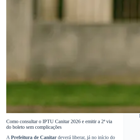
Como consultar o IPTU Canitar 2026 e emitir a 2ª via
do boleto sem complicações
A
Prefeitura de Canitar
deverá liberar, já no início do