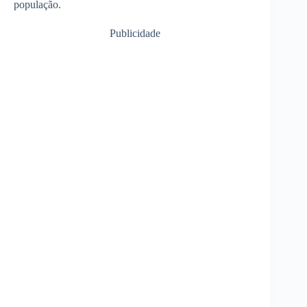
população.
Publicidade