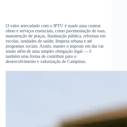
O valor arrecadado com o IPTU é usado para custear
obras e serviços essenciais, como pavimentação de ruas,
manutenção de praças, iluminação pública, reformas em
escolas, unidades de saúde, limpeza urbana e até
programas sociais. Assim, manter o imposto em dia vai
muito além de uma simples obrigação legal — é
também uma forma de contribuir para o
desenvolvimento e valorização de Campinas.