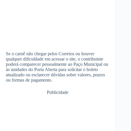
Se o carnê não chegar pelos Correios ou houver
qualquer dificuldade em acessar o site, o contribuinte
poderá comparecer pessoalmente ao Paço Municipal ou
às unidades do Porta Aberta para solicitar o boleto
atualizado ou esclarecer dúvidas sobre valores, prazos
ou formas de pagamento.
Publicidade