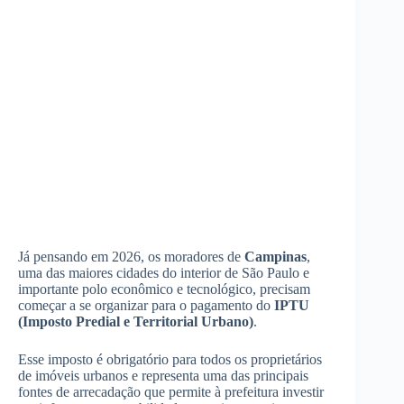
Já pensando em 2026, os moradores de
Campinas
,
uma das maiores cidades do interior de São Paulo e
importante polo econômico e tecnológico, precisam
começar a se organizar para o pagamento do
IPTU
(Imposto Predial e Territorial Urbano)
.
Esse imposto é obrigatório para todos os proprietários
de imóveis urbanos e representa uma das principais
fontes de arrecadação que permite à prefeitura investir