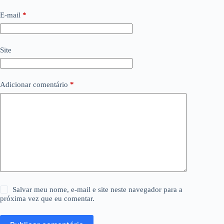
E-mail
*
Site
Adicionar comentário
*
Salvar meu nome, e-mail e site neste navegador para a
próxima vez que eu comentar.