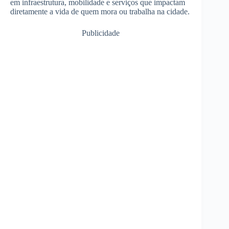
em infraestrutura, mobilidade e serviços que impactam
diretamente a vida de quem mora ou trabalha na cidade.
Publicidade