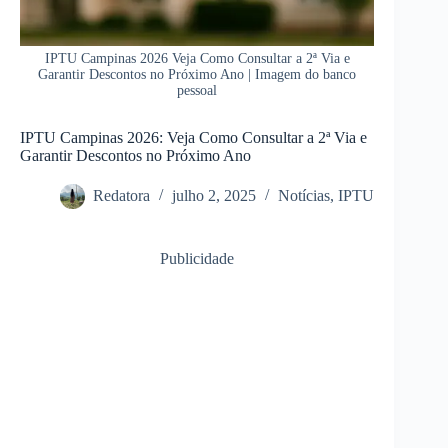
IPTU Campinas 2026 Veja Como Consultar a 2ª Via e
Garantir Descontos no Próximo Ano | Imagem do banco
pessoal
IPTU Campinas 2026: Veja Como Consultar a 2ª Via e
Garantir Descontos no Próximo Ano
Redatora
julho 2, 2025
Notícias
,
IPTU
Publicidade