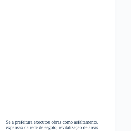
Se a prefeitura executou obras como asfaltamento,
expansão da rede de esgoto, revitalização de áreas