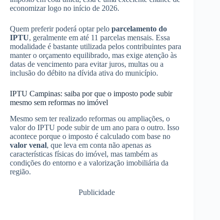
economizar logo no início de 2026.
Quem preferir poderá optar pelo
parcelamento do
IPTU
, geralmente em até 11 parcelas mensais. Essa
modalidade é bastante utilizada pelos contribuintes para
manter o orçamento equilibrado, mas exige atenção às
datas de vencimento para evitar juros, multas ou a
inclusão do débito na dívida ativa do município.
IPTU Campinas: saiba por que o imposto pode subir
mesmo sem reformas no imóvel
Mesmo sem ter realizado reformas ou ampliações, o
valor do IPTU pode subir de um ano para o outro. Isso
acontece porque o imposto é calculado com base no
valor venal
, que leva em conta não apenas as
características físicas do imóvel, mas também as
condições do entorno e a valorização imobiliária da
região.
Publicidade