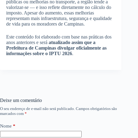
públicas ou melhorias no transporte, a região tende a
valorizar-se — e isso reflete diretamente no cálculo do
imposto. Apesar do aumento, essas melhorias
representam mais infraestrutura, segurança e qualidade
de vida para os moradores de Campinas.
Este conteúdo foi elaborado com base nas práticas dos
anos anteriores e será
atualizado assim que a
Prefeitura de Campinas divulgar oficialmente as
informações sobre o IPTU 2026
.
Deixe um comentário
O seu endereço de e-mail não será publicado.
Campos obrigatórios são
marcados com
*
Nome
*