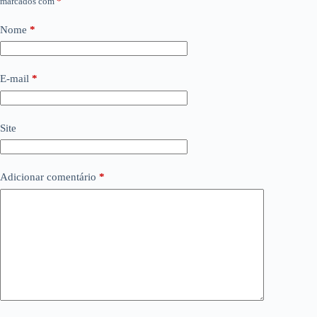
marcados com
*
Nome
*
E-mail
*
Site
Adicionar comentário
*