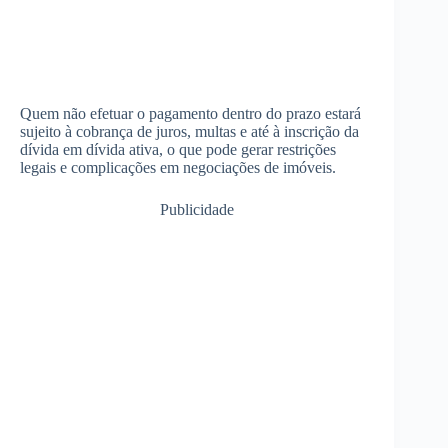
Quem não efetuar o pagamento dentro do prazo estará
sujeito à cobrança de juros, multas e até à inscrição da
dívida em dívida ativa, o que pode gerar restrições
legais e complicações em negociações de imóveis.
Publicidade