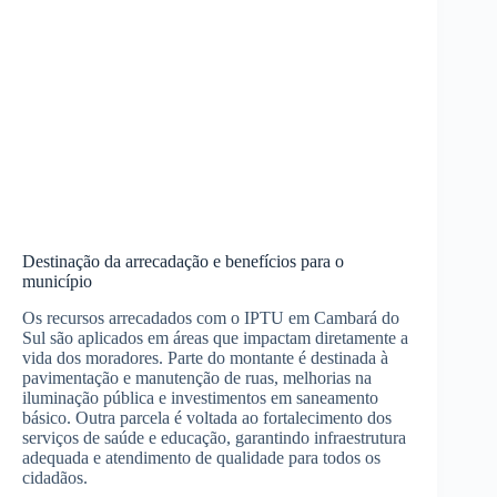
Destinação da arrecadação e benefícios para o
município
Os recursos arrecadados com o IPTU em Cambará do
Sul são aplicados em áreas que impactam diretamente a
vida dos moradores. Parte do montante é destinada à
pavimentação e manutenção de ruas, melhorias na
iluminação pública e investimentos em saneamento
básico. Outra parcela é voltada ao fortalecimento dos
serviços de saúde e educação, garantindo infraestrutura
adequada e atendimento de qualidade para todos os
cidadãos.