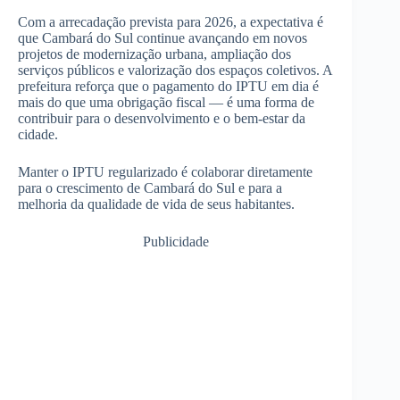
Com a arrecadação prevista para 2026, a expectativa é
que Cambará do Sul continue avançando em novos
projetos de modernização urbana, ampliação dos
serviços públicos e valorização dos espaços coletivos. A
prefeitura reforça que o pagamento do IPTU em dia é
mais do que uma obrigação fiscal — é uma forma de
contribuir para o desenvolvimento e o bem-estar da
cidade.
Manter o IPTU regularizado é colaborar diretamente
para o crescimento de Cambará do Sul e para a
melhoria da qualidade de vida de seus habitantes.
Publicidade