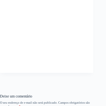
Deixe um comentário
O seu endereço de e-mail não será publicado.
Campos obrigatórios são