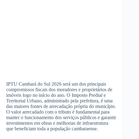
IPTU Cambará do Sul 2026 será um dos principais
compromissos fiscais dos moradores e proprietários de
imóveis logo no início do ano. O Imposto Predial e
Territorial Urbano, administrado pela prefeitura, é uma
das maiores fontes de arrecadação própria do município.
O valor arrecadado com o tributo é fundamental para
manter o funcionamento dos serviços públicos e garantir
investimentos em obras e melhorias de infraestrutura
que beneficiam toda a população cambaraense.