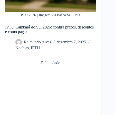
IPTU 2026 | Imagem via Banco Seu IPTU
IPTU Cambará do Sul 2026: confira prazos, descontos
e como pagar
Raimundo Alves
dezembro 7, 2025
Notícias
,
IPTU
Publicidade