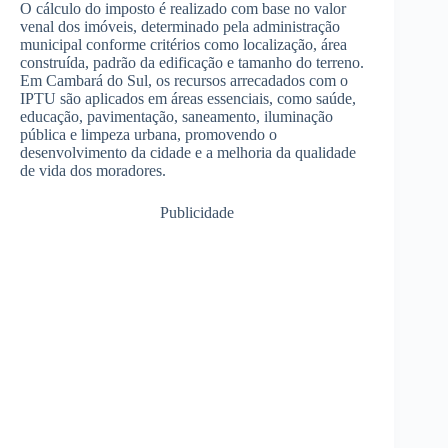
O cálculo do imposto é realizado com base no valor
venal dos imóveis, determinado pela administração
municipal conforme critérios como localização, área
construída, padrão da edificação e tamanho do terreno.
Em Cambará do Sul, os recursos arrecadados com o
IPTU são aplicados em áreas essenciais, como saúde,
educação, pavimentação, saneamento, iluminação
pública e limpeza urbana, promovendo o
desenvolvimento da cidade e a melhoria da qualidade
de vida dos moradores.
Publicidade