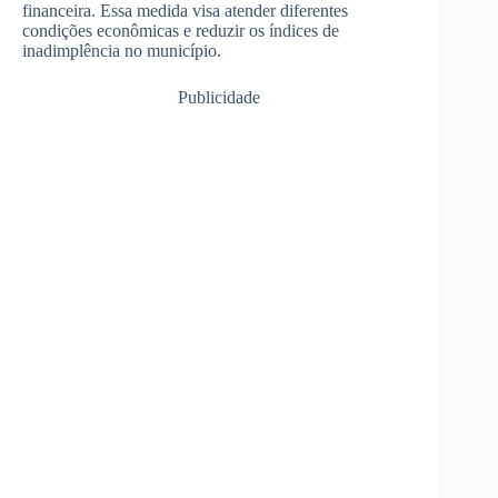
financeira. Essa medida visa atender diferentes
condições econômicas e reduzir os índices de
inadimplência no município.
Publicidade