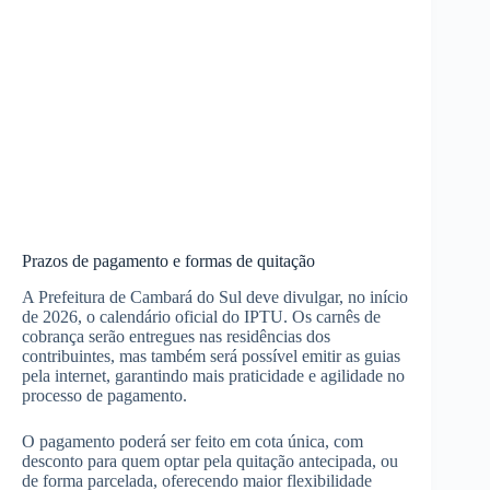
Prazos de pagamento e formas de quitação
A Prefeitura de Cambará do Sul deve divulgar, no início
de 2026, o calendário oficial do IPTU. Os carnês de
cobrança serão entregues nas residências dos
contribuintes, mas também será possível emitir as guias
pela internet, garantindo mais praticidade e agilidade no
processo de pagamento.
O pagamento poderá ser feito em cota única, com
desconto para quem optar pela quitação antecipada, ou
de forma parcelada, oferecendo maior flexibilidade